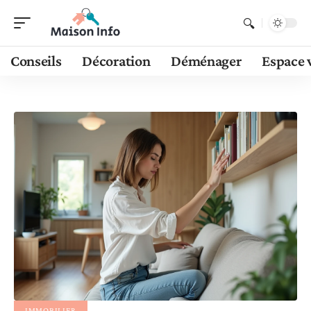
Conseils
Décoration
Déménager
Espace 
IMMOBILIER