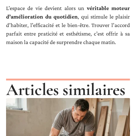
L’espace de vie devient alors un
véritable moteur
d’amélioration du quotidien
, qui stimule le plaisir
d’habiter, l’efficacité et le bien-être. Trouver l’accord
parfait entre praticité et esthétisme, c’est offrir à sa
maison la capacité de surprendre chaque matin.
Articles similaires