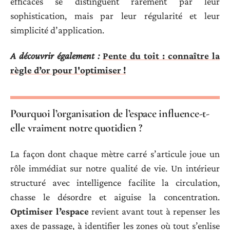
efficaces se distinguent rarement par leur
sophistication, mais par leur régularité et leur
simplicité d’application.
A découvrir également :
Pente du toit : connaître la
règle d’or pour l'optimiser !
Pourquoi l’organisation de l’espace influence-t-
elle vraiment notre quotidien ?
La façon dont chaque mètre carré s’articule joue un
rôle immédiat sur notre qualité de vie. Un intérieur
structuré avec intelligence facilite la circulation,
chasse le désordre et aiguise la concentration.
Optimiser l’espace
revient avant tout à repenser les
axes de passage, à identifier les zones où tout s’enlise