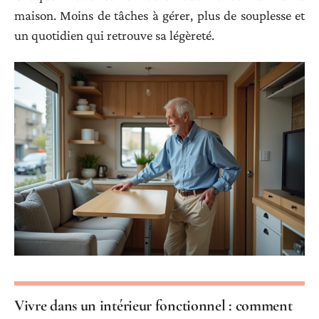
maison. Moins de tâches à gérer, plus de souplesse et
un quotidien qui retrouve sa légèreté.
Vivre dans un intérieur fonctionnel : comment