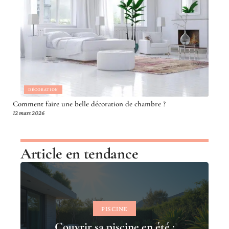
DÉCORATION
Comment faire une belle décoration de chambre ?
12 mars 2026
Article en tendance
PISCINE
Couvrir sa piscine en été :