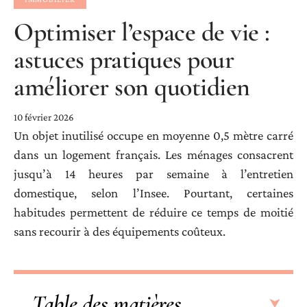
Optimiser l’espace de vie :
astuces pratiques pour
améliorer son quotidien
10 février 2026
Un objet inutilisé occupe en moyenne 0,5 mètre carré
dans un logement français. Les ménages consacrent
jusqu’à 14 heures par semaine à l’entretien
domestique, selon l’Insee. Pourtant, certaines
habitudes permettent de réduire ce temps de moitié
sans recourir à des équipements coûteux.
Table des matières