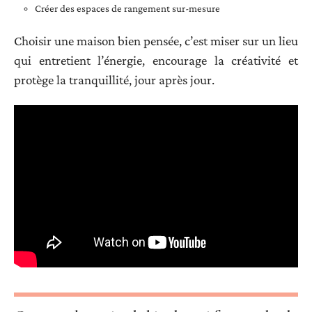
Créer des espaces de rangement sur-mesure
Choisir une maison bien pensée, c’est miser sur un lieu
qui entretient l’énergie, encourage la créativité et
protège la tranquillité, jour après jour.