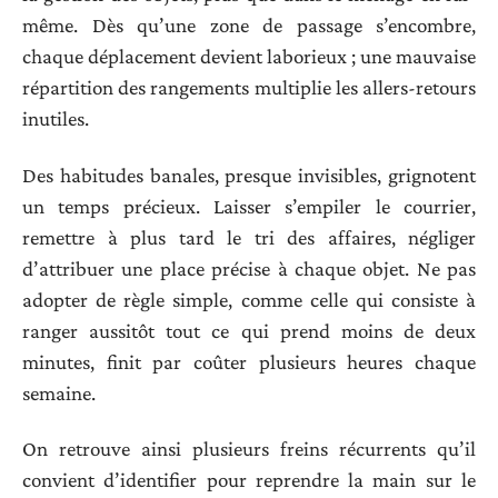
même. Dès qu’une zone de passage s’encombre,
chaque déplacement devient laborieux ; une mauvaise
répartition des rangements multiplie les allers-retours
inutiles.
Des habitudes banales, presque invisibles, grignotent
un temps précieux. Laisser s’empiler le courrier,
remettre à plus tard le tri des affaires, négliger
d’attribuer une place précise à chaque objet. Ne pas
adopter de règle simple, comme celle qui consiste à
ranger aussitôt tout ce qui prend moins de deux
minutes, finit par coûter plusieurs heures chaque
semaine.
On retrouve ainsi plusieurs freins récurrents qu’il
convient d’identifier pour reprendre la main sur le