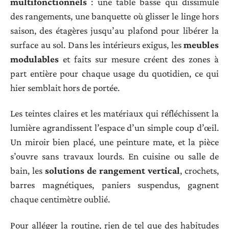
multifonctionnels
: une table basse qui dissimule
des rangements, une banquette où glisser le linge hors
saison, des étagères jusqu’au plafond pour libérer la
surface au sol. Dans les intérieurs exigus, les
meubles
modulables
et faits sur mesure créent des zones à
part entière pour chaque usage du quotidien, ce qui
hier semblait hors de portée.
Les teintes claires et les matériaux qui réfléchissent la
lumière agrandissent l’espace d’un simple coup d’œil.
Un miroir bien placé, une peinture mate, et la pièce
s’ouvre sans travaux lourds. En cuisine ou salle de
bain, les
solutions de rangement vertical
, crochets,
barres magnétiques, paniers suspendus, gagnent
chaque centimètre oublié.
Pour alléger la routine, rien de tel que des habitudes