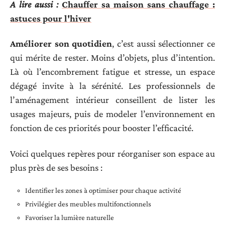
A lire aussi :
Chauffer sa maison sans chauffage :
astuces pour l'hiver
Améliorer son quotidien
, c’est aussi sélectionner ce
qui mérite de rester. Moins d’objets, plus d’intention.
Là où l’encombrement fatigue et stresse, un espace
dégagé invite à la sérénité. Les professionnels de
l’aménagement intérieur conseillent de lister les
usages majeurs, puis de modeler l’environnement en
fonction de ces priorités pour booster l’efficacité.
Voici quelques repères pour réorganiser son espace au
plus près de ses besoins :
Identifier les zones à optimiser pour chaque activité
Privilégier des meubles multifonctionnels
Favoriser la lumière naturelle