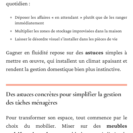
quotidien :
Déposer les affaires « en attendant » plutôt que de les ranger
immédiatement
Multiplier les zones de stockage improvisées dans la maison
Laisser le désordre visuel s’installer dans les pièces de vie
Gagner en fluidité repose sur des
astuces
simples à
mettre en œuvre, qui installent un climat apaisant et
rendent la gestion domestique bien plus instinctive.
Des astuces concrètes pour simplifier la gestion
des tâches ménagères
Pour transformer son espace, tout commence par le
choix du mobilier. Miser sur des
meubles