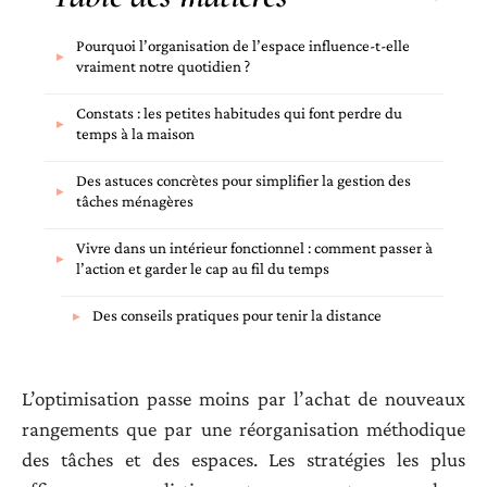
Pourquoi l’organisation de l’espace influence-t-elle
vraiment notre quotidien ?
Constats : les petites habitudes qui font perdre du
temps à la maison
Des astuces concrètes pour simplifier la gestion des
tâches ménagères
Vivre dans un intérieur fonctionnel : comment passer à
l’action et garder le cap au fil du temps
Des conseils pratiques pour tenir la distance
L’optimisation passe moins par l’achat de nouveaux
rangements que par une réorganisation méthodique
des tâches et des espaces. Les stratégies les plus