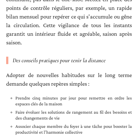
points de contrôle réguliers, par exemple, un rapide
bilan mensuel pour repérer ce qui s’accumule ou gêne
la circulation. Cette vigilance de tous les instants
garantit un intérieur fluide et agréable, saison après
saison.
Des conseils pratiques pour tenir la distance
Adopter de nouvelles habitudes sur le long terme
demande quelques repères simples :
Prendre cinq minutes par jour pour remettre en ordre les
espaces clés de la maison
Faire évoluer les solutions de rangement au fil des besoins et
des changements de vie
Associer chaque membre du foyer à une tâche pour booster la
productivité et l’harmonie collective