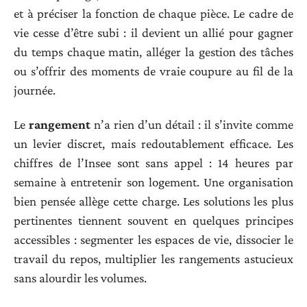
et à préciser la fonction de chaque pièce. Le cadre de
vie cesse d’être subi : il devient un allié pour gagner
du temps chaque matin, alléger la gestion des tâches
ou s’offrir des moments de vraie coupure au fil de la
journée.
Le
rangement
n’a rien d’un détail : il s’invite comme
un levier discret, mais redoutablement efficace. Les
chiffres de l’Insee sont sans appel : 14 heures par
semaine à entretenir son logement. Une organisation
bien pensée allège cette charge. Les solutions les plus
pertinentes tiennent souvent en quelques principes
accessibles : segmenter les espaces de vie, dissocier le
travail du repos, multiplier les rangements astucieux
sans alourdir les volumes.