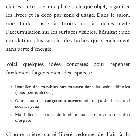
claires : attribuer une place à chaque objet, organiser
les livres et la déco par zone d’usage. Dans le salon,
une table basse à tiroirs ou à niches évite
l’accumulation sur les surfaces visibles. Résultat : une
circulation plus souple, des tâches qui s’enchaînent
sans perte d’énergie.
Voici quelques idées concrètes pour repenser
facilement l’agencement des espaces :
Installer des
meubles sur mesure
dans les coins difficiles
(sous-pente, alcôves)
Opter pour des
rangement ouverts
afin de garder l’essentiel
sous les yeux
Multiplier les sources de lumière pour accentuer la sensation
d’espace
Chaque mètre carré libéré redonne de l’air à la