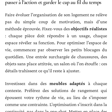
passer à l’action et garder le cap au fil du temps
Faire évoluer l’organisation de son logement ne relève
pas du simple coup de motivation, mais d’une
méthode éprouvée. Fixez-vous des
objectifs réalistes
: chaque pièce doit répondre à un usage, chaque
espace révéler sa fonction. Pour optimiser l’espace de
vie, commencez par observer les petits blocages du
quotidien. Une entrée surchargée de chaussures, des
objets sans place attitrée, un salon où l’on étouffe : ces
détails trahissent ce qu’il reste à ajuster.
Investissez dans des
meubles adaptés
à chaque
contexte. Préférez des solutions de rangement qui
épousent votre rythme de vie, au lieu de s’imposer
comme une contrainte. L’optimisation s’inscrit dans la
continuité, pas dans le one-shot. Mettez en place des