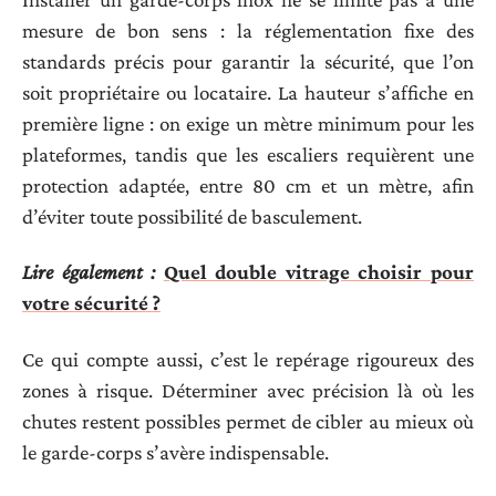
mesure de bon sens : la réglementation fixe des
standards précis pour garantir la sécurité, que l’on
soit propriétaire ou locataire. La hauteur s’affiche en
première ligne : on exige un mètre minimum pour les
plateformes, tandis que les escaliers requièrent une
protection adaptée, entre 80 cm et un mètre, afin
d’éviter toute possibilité de basculement.
Lire également :
Quel double vitrage choisir pour
votre sécurité ?
Ce qui compte aussi, c’est le repérage rigoureux des
zones à risque. Déterminer avec précision là où les
chutes restent possibles permet de cibler au mieux où
le garde-corps s’avère indispensable.