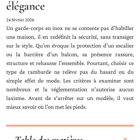
élégance
24 février 2026
Un garde-corps en inox ne se contente pas d’habiller
une maison, il en redéfinit la sécurité, sans transiger
sur le style. Qu’on évoque la protection d’un escalier
ou la barrière d’un balcon, sa présence rassure,
structure et rehausse l’ensemble. Pourtant, choisir ce
type de rambarde ne relève pas du hasard ou du
simple effet de mode. Les critères à examiner sont
nombreux et la réglementation n’autorise aucun
laxisme. Avant de s’arrêter sur un modèle, il vaut
mieux savoir où l’on met les pieds.