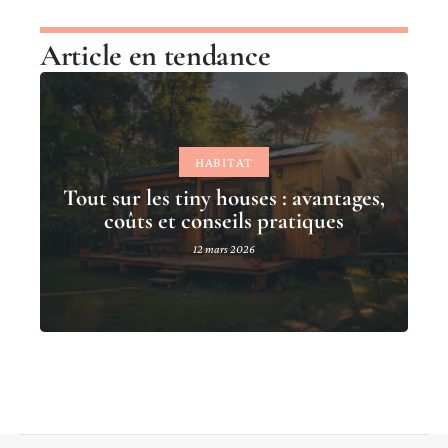
Article en tendance
HABITAT
Tout sur les tiny houses : avantages,
coûts et conseils pratiques
12 mars 2026