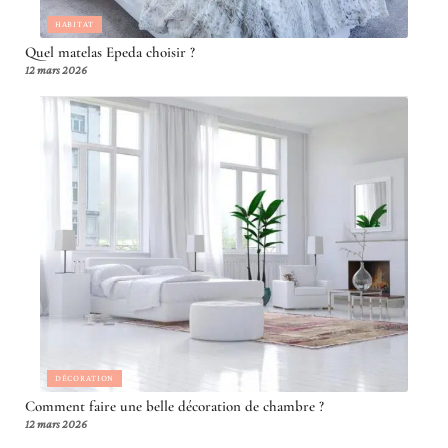
HABITAT
Quel matelas Epeda choisir ?
12 mars 2026
DÉCORATION
Comment faire une belle décoration de chambre ?
12 mars 2026