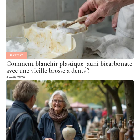
HABITAT
Comment blanchir plastique jauni bicarbonate
avec une vieille brosse à dents ?
4 août 2026