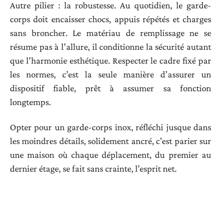
Autre pilier : la robustesse. Au quotidien, le garde-
corps doit encaisser chocs, appuis répétés et charges
sans broncher. Le matériau de remplissage ne se
résume pas à l’allure, il conditionne la sécurité autant
que l’harmonie esthétique. Respecter le cadre fixé par
les normes, c’est la seule manière d’assurer un
dispositif fiable, prêt à assumer sa fonction
longtemps.
Opter pour un garde-corps inox, réfléchi jusque dans
les moindres détails, solidement ancré, c’est parier sur
une maison où chaque déplacement, du premier au
dernier étage, se fait sans crainte, l’esprit net.