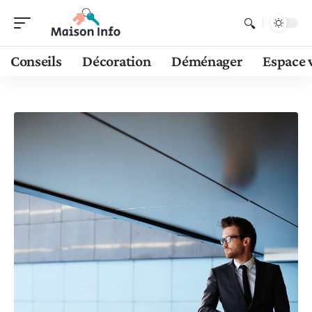
Conseils
Décoration
Déménager
Espace 