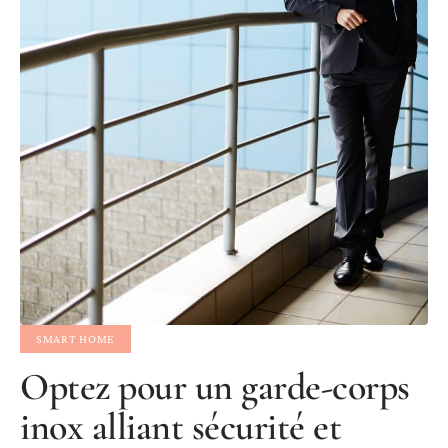
SMART HOME
Optez pour un garde-corps
inox alliant sécurité et