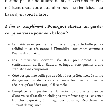
résume pas à une affaire de style. Certains critères
méritent toute votre attention pour ne rien laisser au
hasard, en voici la liste :
A lire en complément :
Pourquoi choisir un garde-
corps en verre pour son balcon ?
Le matériau en premier lieu : l’acier inoxydable brille par sa
solidité et sa résistance à l’humidité, aux chocs comme à
l’usure des années.
Les dimensions doivent s’ajuster précisément à la
configuration du lieu. Hauteur et largeur sont garants d’une
stabilité sans compromis.
Côté design, il ne suffit pas de céder à ses préférences. La forme
du garde-corps doit s’accorder aussi bien aux normes de
sécurité qu’au décor auquel il se mêle.
L’emplacement questionne : la protection d’une terrasse ou
d’une volée d’escalier n’obéit pas aux mêmes règles. Les zones
les plus exposées, à l’image des balcons, nécessitent un
surcroît de vigilance.