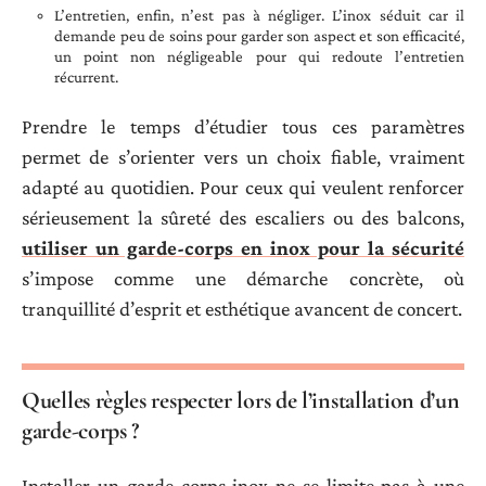
L’entretien, enfin, n’est pas à négliger. L’inox séduit car il
demande peu de soins pour garder son aspect et son efficacité,
un point non négligeable pour qui redoute l’entretien
récurrent.
Prendre le temps d’étudier tous ces paramètres
permet de s’orienter vers un choix fiable, vraiment
adapté au quotidien. Pour ceux qui veulent renforcer
sérieusement la sûreté des escaliers ou des balcons,
utiliser un garde-corps en inox pour la sécurité
s’impose comme une démarche concrète, où
tranquillité d’esprit et esthétique avancent de concert.
Quelles règles respecter lors de l’installation d’un
garde-corps ?
Installer un garde-corps inox ne se limite pas à une