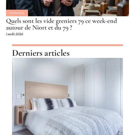
CONSEILS
Quels sont les vide greniers 79 ce week-end
autour de Niort et du 79 ?
1 août 2026
Derniers articles