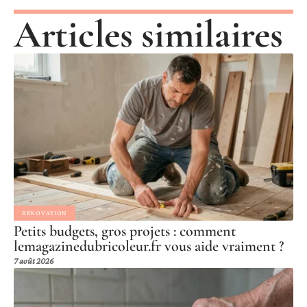
Articles similaires
RÉNOVATION
Petits budgets, gros projets : comment
lemagazinedubricoleur.fr vous aide vraiment ?
7 août 2026