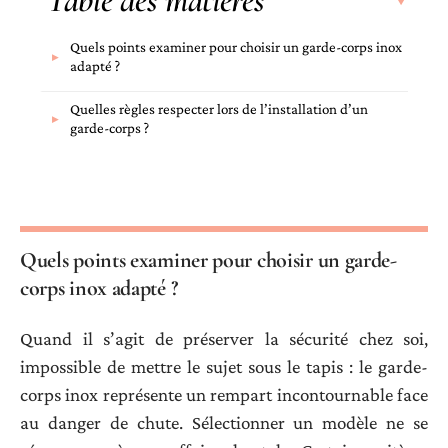
Table des matières
Quels points examiner pour choisir un garde-corps inox
adapté ?
Quelles règles respecter lors de l’installation d’un
garde-corps ?
Quels points examiner pour choisir un garde-
corps inox adapté ?
Quand il s’agit de préserver la sécurité chez soi,
impossible de mettre le sujet sous le tapis : le garde-
corps inox représente un rempart incontournable face
au danger de chute. Sélectionner un modèle ne se