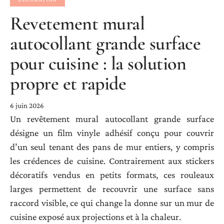
Revetement mural
autocollant grande surface
pour cuisine : la solution
propre et rapide
6 juin 2026
Un revêtement mural autocollant grande surface
désigne un film vinyle adhésif conçu pour couvrir
d’un seul tenant des pans de mur entiers, y compris
les crédences de cuisine. Contrairement aux stickers
décoratifs vendus en petits formats, ces rouleaux
larges permettent de recouvrir une surface sans
raccord visible, ce qui change la donne sur un mur de
cuisine exposé aux projections et à la chaleur.