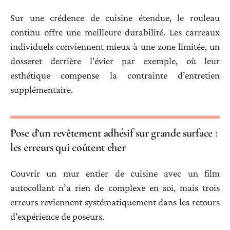
Sur une crédence de cuisine étendue, le rouleau
continu offre une meilleure durabilité. Les carreaux
individuels conviennent mieux à une zone limitée, un
dosseret derrière l’évier par exemple, où leur
esthétique compense la contrainte d’entretien
supplémentaire.
Pose d’un revêtement adhésif sur grande surface :
les erreurs qui coûtent cher
Couvrir un mur entier de cuisine avec un film
autocollant n’a rien de complexe en soi, mais trois
erreurs reviennent systématiquement dans les retours
d’expérience de poseurs.