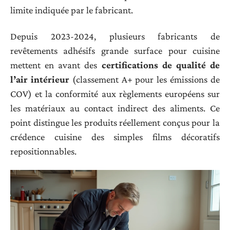
limite indiquée par le fabricant.
Depuis 2023-2024, plusieurs fabricants de
revêtements adhésifs grande surface pour cuisine
mettent en avant des
certifications de qualité de
l’air intérieur
(classement A+ pour les émissions de
COV) et la conformité aux règlements européens sur
les matériaux au contact indirect des aliments. Ce
point distingue les produits réellement conçus pour la
crédence cuisine des simples films décoratifs
repositionnables.