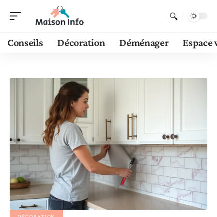
Conseils
Décoration
Déménager
Espace 
DÉCORATION