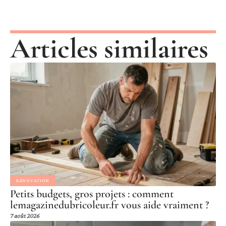
Articles similaires
RÉNOVATION
Petits budgets, gros projets : comment
lemagazinedubricoleur.fr vous aide vraiment ?
7 août 2026