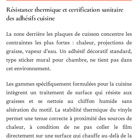
Résistance thermique et certification sanitaire
des adhésifs cuisine
La zone derrière les plaques de cuisson concentre les
contraintes les plus fortes : chaleur, projections de
graisse, vapeur d’eau. Un adhésif décoratif standard,
type sticker mural pour chambre, ne tient pas dans
cet environnement.
Les gammes spécifiquement formulées pour la cuisine
intègrent un traitement de surface qui résiste aux
graisses et se nettoie au chiffon humide sans
altération du motif. La stabilité thermique du vinyle
permet une tenue correcte à proximité des sources de
chaleur, à condition de ne pas coller le film
directement sur une surface qui chauffe au-delà de la