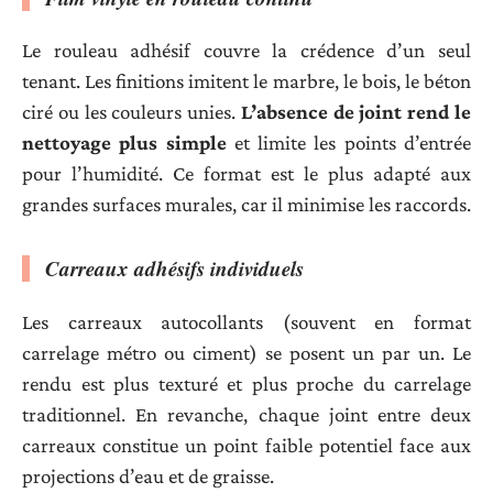
Le rouleau adhésif couvre la crédence d’un seul
tenant. Les finitions imitent le marbre, le bois, le béton
ciré ou les couleurs unies.
L’absence de joint rend le
nettoyage plus simple
et limite les points d’entrée
pour l’humidité. Ce format est le plus adapté aux
grandes surfaces murales, car il minimise les raccords.
Carreaux adhésifs individuels
Les carreaux autocollants (souvent en format
carrelage métro ou ciment) se posent un par un. Le
rendu est plus texturé et plus proche du carrelage
traditionnel. En revanche, chaque joint entre deux
carreaux constitue un point faible potentiel face aux
projections d’eau et de graisse.