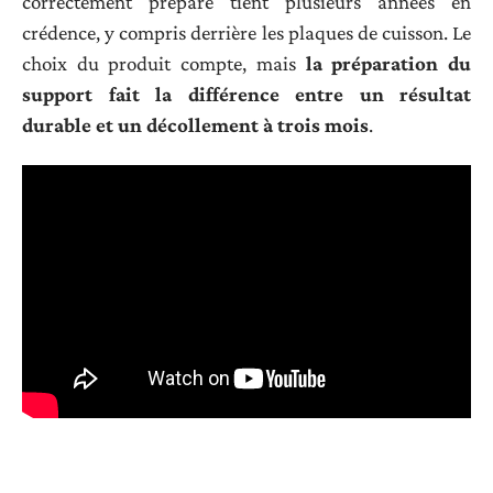
correctement préparé tient plusieurs années en
crédence, y compris derrière les plaques de cuisson. Le
choix du produit compte, mais
la préparation du
support fait la différence entre un résultat
durable et un décollement à trois mois
.