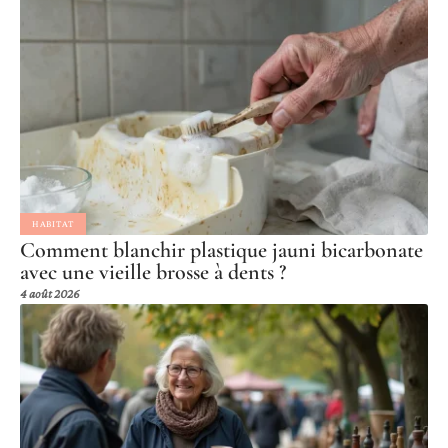
HABITAT
Comment blanchir plastique jauni bicarbonate
avec une vieille brosse à dents ?
4 août 2026