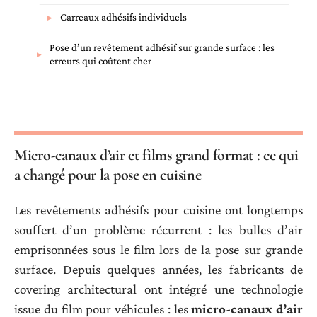
Carreaux adhésifs individuels
Pose d’un revêtement adhésif sur grande surface : les
erreurs qui coûtent cher
Micro-canaux d’air et films grand format : ce qui
a changé pour la pose en cuisine
Les revêtements adhésifs pour cuisine ont longtemps
souffert d’un problème récurrent : les bulles d’air
emprisonnées sous le film lors de la pose sur grande
surface. Depuis quelques années, les fabricants de
covering architectural ont intégré une technologie
issue du film pour véhicules : les
micro-canaux d’air