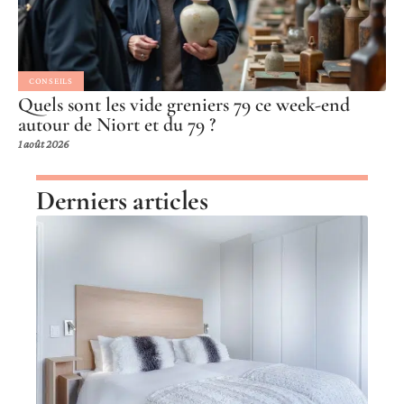
CONSEILS
Quels sont les vide greniers 79 ce week-end
autour de Niort et du 79 ?
1 août 2026
Derniers articles