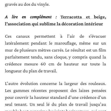
gravés au dos du vinyle.
A lire en complément :
Terracotta et beige,
l'association qui sublime la décoration intérieur
Ces canaux permettent à l’air de s’évacuer
latéralement pendant le marouflage, même sur un
mur de plusieurs mètres carrés. Le résultat est un film
parfaitement tendu, sans cloque, y compris quand la
crédence mesure 60 cm de hauteur sur toute la
longueur du plan de travail.
L’autre évolution concerne la largeur des rouleaux.
Les gammes récentes proposent des laizes pensées
pour couvrir la hauteur standard d’une crédence d’un
seul tenant. Un seul lé du plan de travail jusqu’au