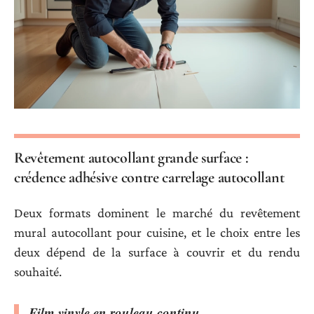
Revêtement autocollant grande surface :
crédence adhésive contre carrelage autocollant
Deux formats dominent le marché du revêtement
mural autocollant pour cuisine, et le choix entre les
deux dépend de la surface à couvrir et du rendu
souhaité.
Film vinyle en rouleau continu