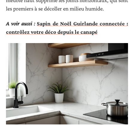
meuble haut supprime les joints horizontaux, qui sont
les premiers à se décoller en milieu humide.
A voir aussi :
Sapin de Noël Guirlande connectée :
contrôlez votre déco depuis le canapé