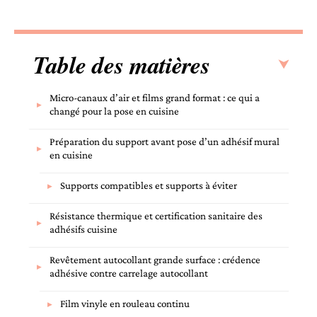
Table des matières
Micro-canaux d’air et films grand format : ce qui a
changé pour la pose en cuisine
Préparation du support avant pose d’un adhésif mural
en cuisine
Supports compatibles et supports à éviter
Résistance thermique et certification sanitaire des
adhésifs cuisine
Revêtement autocollant grande surface : crédence
adhésive contre carrelage autocollant
Film vinyle en rouleau continu