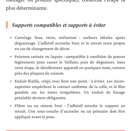
plus déterminante.
Supports compatibles et supports à éviter
Carrelage lisse, verre, mélaminé : surfaces idéales après
dégraissage. L’adhésif accroche bien et le retrait reste propre
en cas de changement de décor.
Peinture satinée ou laquée : compatible à condition de poncer
légèrement pour casser le brillant, puis de dégraisser. Sans
cette étape, le décollement apparaît en quelques mois, surtout
près des plaques de cuisson.
Enduit friable, crépi, mur brut non peint : à éviter. Les micro-
aspérités empêchent le contact uniforme de la colle, et le film
gondole sur les zones irrégulières. Un enduit de lissage
préalable devient obligatoire.
Plâtre nu ou ciment brut : l’adhésif arrache le support au
retrait. Une sous-couche d’accroche ou un primaire doit être
appliqué avant la pose.