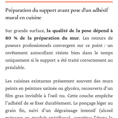
Préparation du support avant pose d’un adhésif
mural en cuisine
Sur grande surface,
la qualité de la pose dépend à
80 % de la préparation du mur
. Les retours de
poseurs professionnels convergent sur ce point : un
revêtement autocollant résiste bien dans le temps
uniquement si le support a été traité correctement au
préalable.
Les cuisines existantes présentent souvent des murs
peints en peinture satinée ou glycéro, recouverts d’un
film gras invisible à l’oeil nu. Cette couche empêche
l’adhésif de se fixer durablement. Le ponçage léger au
grain fin, suivi d’un dégraissage intensif (alcool
ménager ou produit spécifique), constitue l’étape la