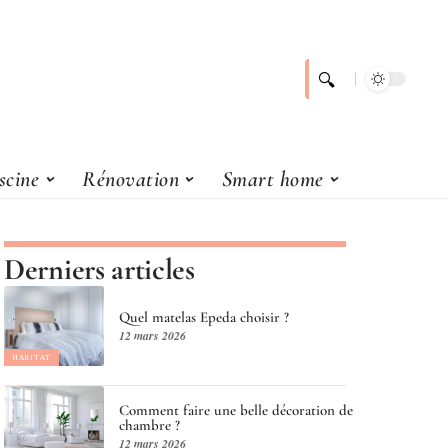
scine
Rénovation
Smart home
Derniers articles
Quel matelas Epeda choisir ?
12 mars 2026
HABITAT
Comment faire une belle décoration de
chambre ?
12 mars 2026