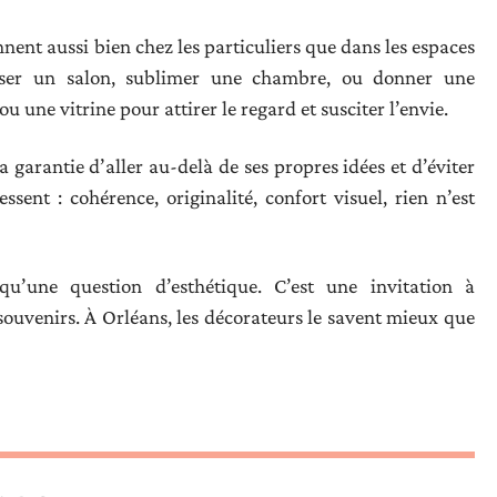
nnent aussi bien chez les particuliers que dans les espaces
oser un salon, sublimer une chambre, ou donner une
une vitrine pour attirer le regard et susciter l’envie.
a garantie d’aller au-delà de ses propres idées et d’éviter
essent : cohérence, originalité, confort visuel, rien n’est
qu’une question d’esthétique. C’est une invitation à
souvenirs. À Orléans, les décorateurs le savent mieux que