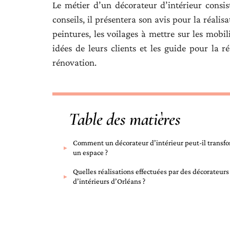
Le métier d’un décorateur d’intérieur consis
conseils, il présentera son avis pour la réalis
peintures, les voilages à mettre sur les mobili
idées de leurs clients et les guide pour la 
rénovation.
Table des matières
Comment un décorateur d’intérieur peut-il transf
un espace ?
Quelles réalisations effectuées par des décorateurs
d’intérieurs d’Orléans ?