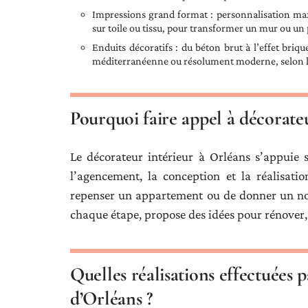
Impressions grand format : personnalisation max
sur toile ou tissu, pour transformer un mur ou un 
Enduits décoratifs : du béton brut à l’effet bri
méditerranéenne ou résolument moderne, selon le
Pourquoi faire appel à décorate
Le décorateur intérieur à Orléans s’appuie 
l’agencement, la conception et la réalisatio
repenser un appartement ou de donner un nou
chaque étape, propose des idées pour rénover,
Quelles réalisations effectuées p
d’Orléans ?