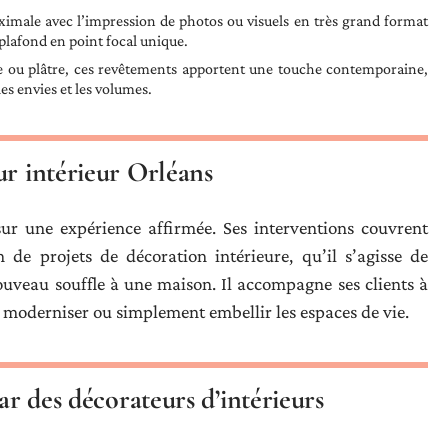
imale avec l’impression de photos ou visuels en très grand format
plafond en point focal unique.
que ou plâtre, ces revêtements apportent une touche contemporaine,
s envies et les volumes.
ur intérieur Orléans
sur une expérience affirmée. Ses interventions couvrent
n de projets de décoration intérieure, qu’il s’agisse de
veau souffle à une maison. Il accompagne ses clients à
 moderniser ou simplement embellir les espaces de vie.
ar des décorateurs d’intérieurs