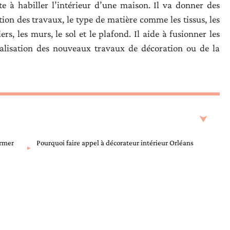
te à habiller l’intérieur d’une maison. Il va donner des
ation des travaux, le type de matière comme les tissus, les
ers, les murs, le sol et le plafond. Il aide à fusionner les
réalisation des nouveaux travaux de décoration ou de la
ormer
Pourquoi faire appel à décorateur intérieur Orléans