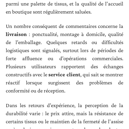
parmi une palette de tissus, et la qualité de l’accueil
en boutique sont régulièrement saluées.
Un nombre conséquent de commentaires concerne la
livraison
: ponctualité, montage à domicile, qualité
de l’emballage. Quelques retards ou difficultés
logistiques sont signalés, surtout lors de périodes de
forte affluence ou d’opérations commerciales.
Plusieurs utilisateurs rapportent des échanges
constructifs avec le
service client
, qui sait se montrer
réactif lorsque surgissent des problèmes de
conformité ou de réception.
Dans les retours d’expérience, la perception de la
durabilité varie : le prix attire, mais la résistance de
certains tissus ou le maintien de la fermeté de l’assise