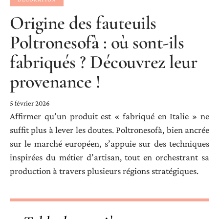
Origine des fauteuils
Poltronesofà : où sont-ils
fabriqués ? Découvrez leur
provenance !
5 février 2026
Affirmer qu’un produit est « fabriqué en Italie » ne
suffit plus à lever les doutes. Poltronesofà, bien ancrée
sur le marché européen, s’appuie sur des techniques
inspirées du métier d’artisan, tout en orchestrant sa
production à travers plusieurs régions stratégiques.