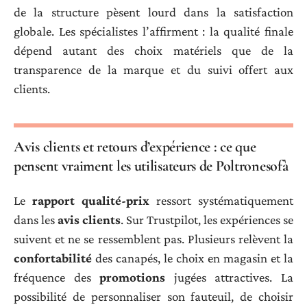
de la structure pèsent lourd dans la satisfaction
globale. Les spécialistes l’affirment : la qualité finale
dépend autant des choix matériels que de la
transparence de la marque et du suivi offert aux
clients.
Avis clients et retours d’expérience : ce que
pensent vraiment les utilisateurs de Poltronesofà
Le
rapport qualité-prix
ressort systématiquement
dans les
avis clients
. Sur Trustpilot, les expériences se
suivent et ne se ressemblent pas. Plusieurs relèvent la
confortabilité
des canapés, le choix en magasin et la
fréquence des
promotions
jugées attractives. La
possibilité de personnaliser son fauteuil, de choisir