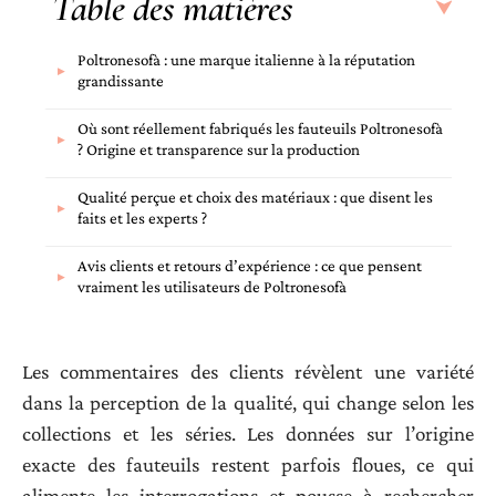
Table des matières
Poltronesofà : une marque italienne à la réputation
grandissante
Où sont réellement fabriqués les fauteuils Poltronesofà
? Origine et transparence sur la production
Qualité perçue et choix des matériaux : que disent les
faits et les experts ?
Avis clients et retours d’expérience : ce que pensent
vraiment les utilisateurs de Poltronesofà
Les commentaires des clients révèlent une variété
dans la perception de la qualité, qui change selon les
collections et les séries. Les données sur l’origine
exacte des fauteuils restent parfois floues, ce qui
alimente les interrogations et pousse à rechercher