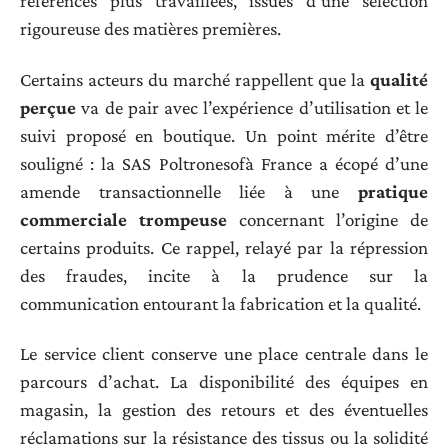
références plus travaillées, issues d’une sélection
rigoureuse des matières premières.
Certains acteurs du marché rappellent que la
qualité
perçue
va de pair avec l’expérience d’utilisation et le
suivi proposé en boutique. Un point mérite d’être
souligné : la SAS Poltronesofà France a écopé d’une
amende transactionnelle liée à une
pratique
commerciale trompeuse
concernant l’origine de
certains produits. Ce rappel, relayé par la répression
des fraudes, incite à la prudence sur la
communication entourant la fabrication et la qualité.
Le service client conserve une place centrale dans le
parcours d’achat. La disponibilité des équipes en
magasin, la gestion des retours et des éventuelles
réclamations sur la résistance des tissus ou la solidité