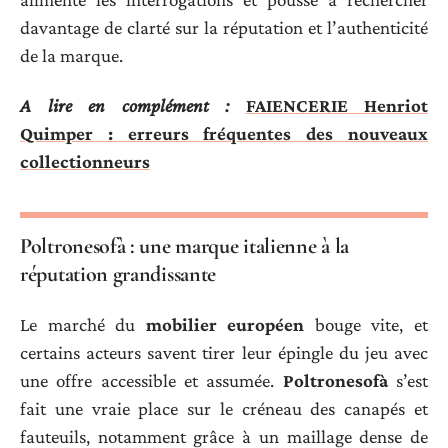
davantage de clarté sur la réputation et l’authenticité
de la marque.
A lire en complément :
FAIENCERIE Henriot
Quimper : erreurs fréquentes des nouveaux
collectionneurs
Poltronesofà : une marque italienne à la
réputation grandissante
Le marché du
mobilier européen
bouge vite, et
certains acteurs savent tirer leur épingle du jeu avec
une offre accessible et assumée.
Poltronesofà
s’est
fait une vraie place sur le créneau des canapés et
fauteuils, notamment grâce à un maillage dense de