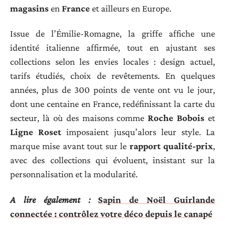
magasins
en
France
et ailleurs en Europe.
Issue de l’Émilie-Romagne, la griffe affiche une
identité italienne affirmée, tout en ajustant ses
collections selon les envies locales : design actuel,
tarifs étudiés, choix de revêtements. En quelques
années, plus de 300 points de vente ont vu le jour,
dont une centaine en France, redéfinissant la carte du
secteur, là où des maisons comme
Roche Bobois
et
Ligne Roset
imposaient jusqu’alors leur style. La
marque mise avant tout sur le
rapport qualité-prix
,
avec des collections qui évoluent, insistant sur la
personnalisation et la modularité.
A lire également :
Sapin de Noël Guirlande
connectée : contrôlez votre déco depuis le canapé