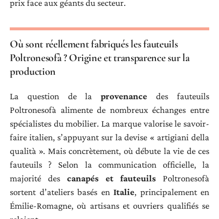
prix face aux géants du secteur.
Où sont réellement fabriqués les fauteuils
Poltronesofà ? Origine et transparence sur la
production
La question de la
provenance
des fauteuils
Poltronesofà alimente de nombreux échanges entre
spécialistes du mobilier. La marque valorise le savoir-
faire italien, s’appuyant sur la devise « artigiani della
qualità ». Mais concrètement, où débute la vie de ces
fauteuils ? Selon la communication officielle, la
majorité des
canapés et fauteuils
Poltronesofà
sortent d’ateliers basés en
Italie
, principalement en
Émilie-Romagne, où artisans et ouvriers qualifiés se