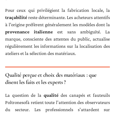
Pour ceux qui privilégient la fabrication locale, la
traçabilité
reste déterminante. Les acheteurs attentifs
à l’origine préfèrent généralement les modèles dont la
provenance italienne
est sans ambiguïté. La
marque, consciente des attentes du public, actualise
régulièrement les informations sur la localisation des
ateliers et la sélection des matériaux.
Qualité perçue et choix des matériaux : que
disent les faits et les experts ?
La question de la
qualité
des canapés et fauteuils
Poltronesofà retient toute l’attention des observateurs
du secteur. Les professionnels s’attardent sur