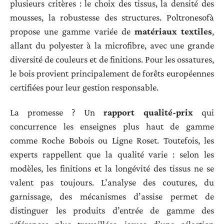
plusieurs critères : le choix des tissus, la densité des
mousses, la robustesse des structures. Poltronesofà
propose une gamme variée de
matériaux textiles
,
allant du polyester à la microfibre, avec une grande
diversité de couleurs et de finitions. Pour les ossatures,
le bois provient principalement de forêts européennes
certifiées pour leur gestion responsable.
La promesse ? Un
rapport qualité-prix
qui
concurrence les enseignes plus haut de gamme
comme Roche Bobois ou Ligne Roset. Toutefois, les
experts rappellent que la qualité varie : selon les
modèles, les finitions et la longévité des tissus ne se
valent pas toujours. L’analyse des coutures, du
garnissage, des mécanismes d’assise permet de
distinguer les produits d’entrée de gamme des