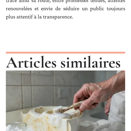
trace ainsi sa route, entre promesses tenues, attentes
renouvelées et envie de séduire un public toujours
plus attentif à la transparence.
Articles similaires