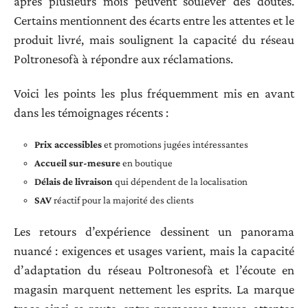
après plusieurs mois peuvent soulever des doutes.
Certains mentionnent des écarts entre les attentes et le
produit livré, mais soulignent la capacité du réseau
Poltronesofà à répondre aux réclamations.
Voici les points les plus fréquemment mis en avant
dans les témoignages récents :
Prix accessibles
et promotions jugées intéressantes
Accueil sur-mesure
en boutique
Délais de livraison
qui dépendent de la localisation
SAV
réactif pour la majorité des clients
Les retours d’expérience dessinent un panorama
nuancé : exigences et usages varient, mais la capacité
d’adaptation du réseau Poltronesofà et l’écoute en
magasin marquent nettement les esprits. La marque