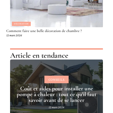
DÉCORATION
Comment faire une belle décoration de chambre ?
12 mars 2026
Article en tendance
CONSEILS
Coût et aides pour installer une
pompe à chaleur : tout ce qu’il faut
savoir avant de se lancer
12 mars 2026