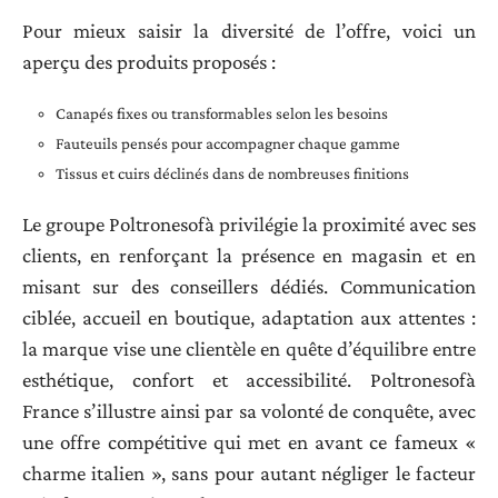
Pour mieux saisir la diversité de l’offre, voici un
aperçu des produits proposés :
Canapés fixes ou transformables selon les besoins
Fauteuils pensés pour accompagner chaque gamme
Tissus et cuirs déclinés dans de nombreuses finitions
Le groupe Poltronesofà privilégie la proximité avec ses
clients, en renforçant la présence en magasin et en
misant sur des conseillers dédiés. Communication
ciblée, accueil en boutique, adaptation aux attentes :
la marque vise une clientèle en quête d’équilibre entre
esthétique, confort et accessibilité. Poltronesofà
France s’illustre ainsi par sa volonté de conquête, avec
une offre compétitive qui met en avant ce fameux «
charme italien », sans pour autant négliger le facteur