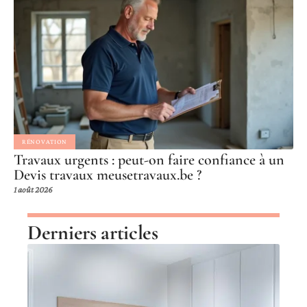
RÉNOVATION
Travaux urgents : peut-on faire confiance à un
Devis travaux meusetravaux.be ?
1 août 2026
Derniers articles