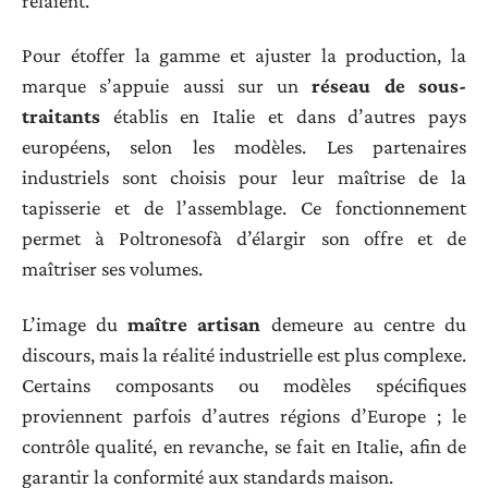
relaient.
Pour étoffer la gamme et ajuster la production, la
marque s’appuie aussi sur un
réseau de sous-
traitants
établis en Italie et dans d’autres pays
européens, selon les modèles. Les partenaires
industriels sont choisis pour leur maîtrise de la
tapisserie et de l’assemblage. Ce fonctionnement
permet à Poltronesofà d’élargir son offre et de
maîtriser ses volumes.
L’image du
maître artisan
demeure au centre du
discours, mais la réalité industrielle est plus complexe.
Certains composants ou modèles spécifiques
proviennent parfois d’autres régions d’Europe ; le
contrôle qualité, en revanche, se fait en Italie, afin de
garantir la conformité aux standards maison.