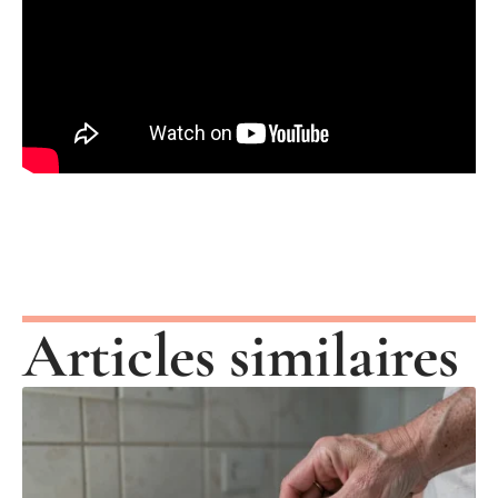
Articles similaires