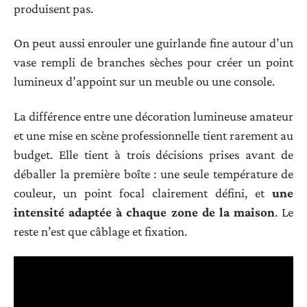
produisent pas.
On peut aussi enrouler une guirlande fine autour d’un
vase rempli de branches sèches pour créer un point
lumineux d’appoint sur un meuble ou une console.
La différence entre une décoration lumineuse amateur
et une mise en scène professionnelle tient rarement au
budget. Elle tient à trois décisions prises avant de
déballer la première boîte : une seule température de
couleur, un point focal clairement défini, et
une
intensité adaptée à chaque zone de la maison
. Le
reste n’est que câblage et fixation.