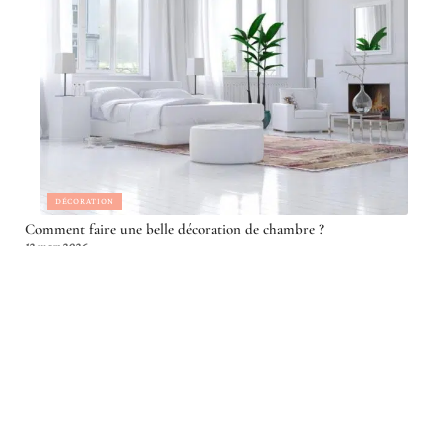
DÉCORATION
Comment faire une belle décoration de chambre ?
12 mars 2026
Article en tendance
DÉMÉNAGER