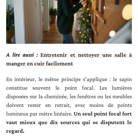
A lire aussi :
Entretenir et nettoyer une salle à
manger en cuir facilement
En intérieur, le même principe s’applique : le sapin
constitue souvent le point focal. Les lumières
disposées sur la cheminée, les fenêtres ou les meubles
doivent rester en retrait, avec moins de points
lumineux par mètre linéaire.
Un seul point focal fort
vaut mieux que dix sources qui se disputent le
regard.