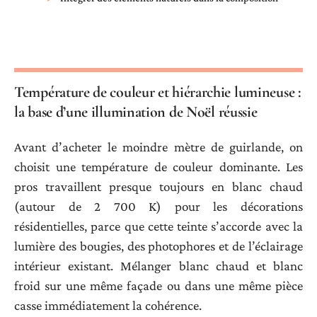
Température de couleur et hiérarchie lumineuse :
la base d’une illumination de Noël réussie
Avant d’acheter le moindre mètre de guirlande, on
choisit une température de couleur dominante. Les
pros travaillent presque toujours en blanc chaud
(autour de 2 700 K) pour les décorations
résidentielles, parce que cette teinte s’accorde avec la
lumière des bougies, des photophores et de l’éclairage
intérieur existant. Mélanger blanc chaud et blanc
froid sur une même façade ou dans une même pièce
casse immédiatement la cohérence.