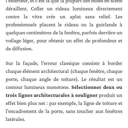
l’extérieur, et c’est là que la plupart des mises en scène
déraillent. Coller un rideau lumineux directement
contre la vitre crée un aplat sans relief. Les
professionnels placent le rideau ou la guirlande à
quelques centimètres de la fenêtre, parfois derrière un
voilage léger, pour obtenir un effet de profondeur et
de diffusion.
Sur la façade, l’erreur classique consiste à border
chaque élément architectural (chaque fenêtre, chaque
porte, chaque angle de toiture). Le résultat est un
contour lumineux monotone.
Sélectionner deux ou
trois lignes architecturales à souligner
produit un
effet bien plus net : par exemple, la ligne de toiture et
l’encadrement de la porte, sans toucher aux fenêtres
latérales.