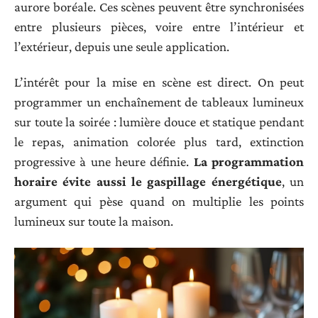
aurore boréale. Ces scènes peuvent être synchronisées
entre plusieurs pièces, voire entre l’intérieur et
l’extérieur, depuis une seule application.
L’intérêt pour la mise en scène est direct. On peut
programmer un enchaînement de tableaux lumineux
sur toute la soirée : lumière douce et statique pendant
le repas, animation colorée plus tard, extinction
progressive à une heure définie.
La programmation
horaire évite aussi le gaspillage énergétique
, un
argument qui pèse quand on multiplie les points
lumineux sur toute la maison.