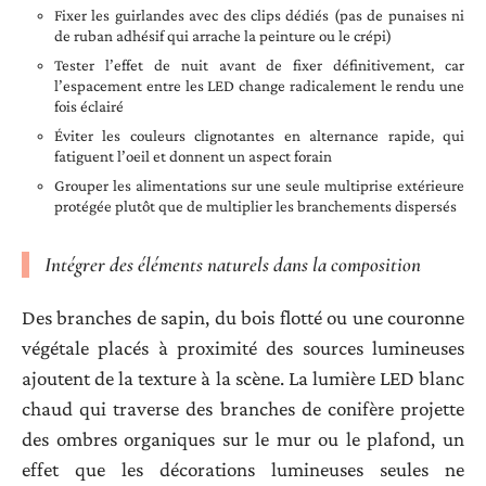
Fixer les guirlandes avec des clips dédiés (pas de punaises ni
de ruban adhésif qui arrache la peinture ou le crépi)
Tester l’effet de nuit avant de fixer définitivement, car
l’espacement entre les LED change radicalement le rendu une
fois éclairé
Éviter les couleurs clignotantes en alternance rapide, qui
fatiguent l’oeil et donnent un aspect forain
Grouper les alimentations sur une seule multiprise extérieure
protégée plutôt que de multiplier les branchements dispersés
Intégrer des éléments naturels dans la composition
Des branches de sapin, du bois flotté ou une couronne
végétale placés à proximité des sources lumineuses
ajoutent de la texture à la scène. La lumière LED blanc
chaud qui traverse des branches de conifère projette
des ombres organiques sur le mur ou le plafond, un
effet que les décorations lumineuses seules ne