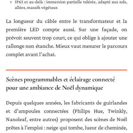
IP65 et au-delà : immersion partielle tolérée, adapté aux sols,
allées, massifs végétaux
La longueur du câble entre le transformateur et la
première LED compte aussi. Sur une façade, on
prévoit souvent trop court, ce qui oblige à ajouter une
rallonge non étanche. Mieux vaut mesurer le parcours
complet avant l’achat.
Scènes programmables et éclairage connecté
pour une ambiance de Noël dynamique
Depuis quelques années, les fabricants de guirlandes
et d’ampoules connectées (Philips Hue, Twinkly,
Nanoleaf, entre autres) proposent des scènes de Noël
prêtes à l’emploi : neige qui tombe, lueur de cheminée,