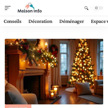
Conseils
Décoration
Déménager
Espace 
DÉCORATION