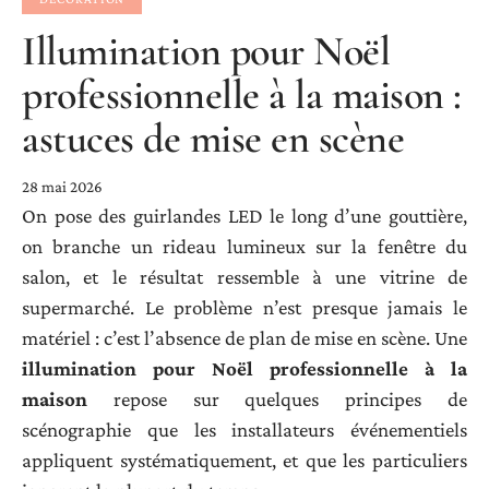
Illumination pour Noël
professionnelle à la maison :
astuces de mise en scène
28 mai 2026
On pose des guirlandes LED le long d’une gouttière,
on branche un rideau lumineux sur la fenêtre du
salon, et le résultat ressemble à une vitrine de
supermarché. Le problème n’est presque jamais le
matériel : c’est l’absence de plan de mise en scène. Une
illumination pour Noël professionnelle à la
maison
repose sur quelques principes de
scénographie que les installateurs événementiels
appliquent systématiquement, et que les particuliers