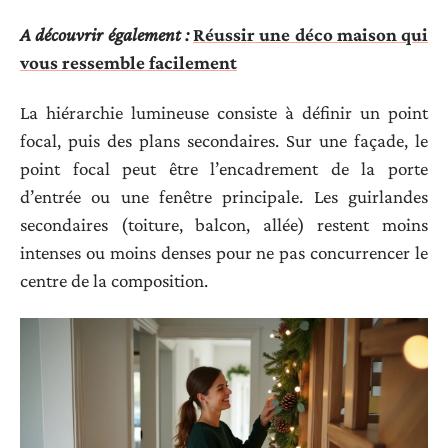
A découvrir également :
Réussir une déco maison qui
vous ressemble facilement
La hiérarchie lumineuse consiste à définir un point
focal, puis des plans secondaires. Sur une façade, le
point focal peut être l’encadrement de la porte
d’entrée ou une fenêtre principale. Les guirlandes
secondaires (toiture, balcon, allée) restent moins
intenses ou moins denses pour ne pas concurrencer le
centre de la composition.