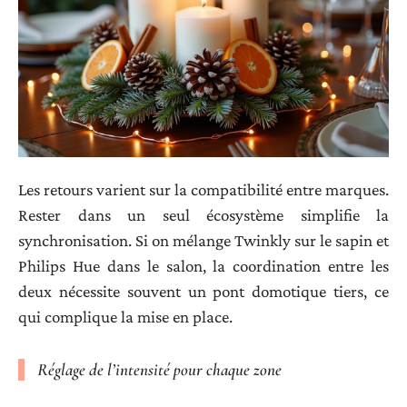
Les retours varient sur la compatibilité entre marques.
Rester dans un seul écosystème simplifie la
synchronisation. Si on mélange Twinkly sur le sapin et
Philips Hue dans le salon, la coordination entre les
deux nécessite souvent un pont domotique tiers, ce
qui complique la mise en place.
Réglage de l’intensité pour chaque zone