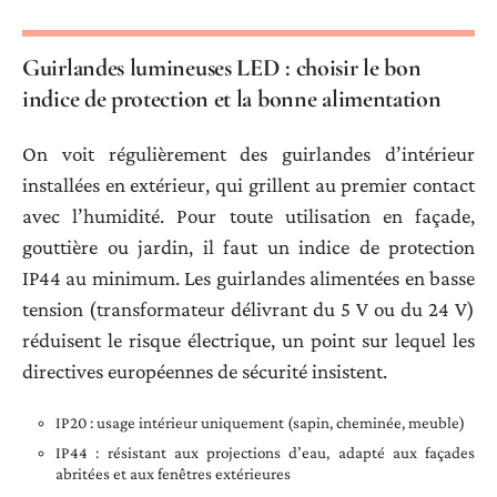
Guirlandes lumineuses LED : choisir le bon
indice de protection et la bonne alimentation
On voit régulièrement des guirlandes d’intérieur
installées en extérieur, qui grillent au premier contact
avec l’humidité. Pour toute utilisation en façade,
gouttière ou jardin, il faut un indice de protection
IP44 au minimum. Les guirlandes alimentées en basse
tension (transformateur délivrant du 5 V ou du 24 V)
réduisent le risque électrique, un point sur lequel les
directives européennes de sécurité insistent.
IP20 : usage intérieur uniquement (sapin, cheminée, meuble)
IP44 : résistant aux projections d’eau, adapté aux façades
abritées et aux fenêtres extérieures