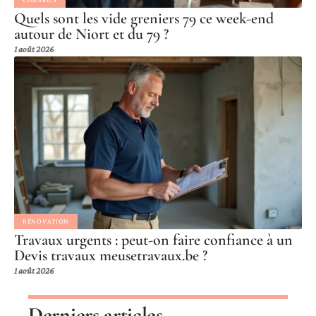
Quels sont les vide greniers 79 ce week-end
autour de Niort et du 79 ?
1 août 2026
RÉNOVATION
Travaux urgents : peut-on faire confiance à un
Devis travaux meusetravaux.be ?
1 août 2026
Derniers articles