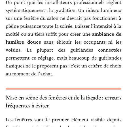
Un point que les installateurs professionnels règlent
systématiquement : la gradation. Un rideau lumineux
sur une fenêtre du salon ne devrait pas fonctionner à
pleine puissance toute la soirée. Baisser l’intensité à la
moitié ou au tiers suffit pour créer une
ambiance de
lumière douce
sans éblouir les occupants ni les
voisins. La plupart des guirlandes connectées
permettent ce réglage, mais beaucoup de guirlandes
basiques ne le proposent pas : c’est un critère de choix
au moment de l’achat.
Mise en scène des fenêtres et de la façade : erreurs
fréquentes à éviter
Les fenêtres sont le premier élément visible depuis