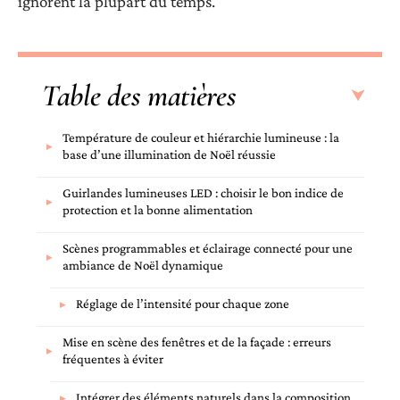
ignorent la plupart du temps.
Table des matières
Température de couleur et hiérarchie lumineuse : la
base d’une illumination de Noël réussie
Guirlandes lumineuses LED : choisir le bon indice de
protection et la bonne alimentation
Scènes programmables et éclairage connecté pour une
ambiance de Noël dynamique
Réglage de l’intensité pour chaque zone
Mise en scène des fenêtres et de la façade : erreurs
fréquentes à éviter
Intégrer des éléments naturels dans la composition