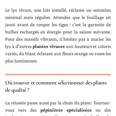
Le lys vivace, une fois installé, réclame un entretien
minimal mais régulier. Attendez que le feuillage ait
jauni avant de couper les tiges : c’est la garantie de
bulbes rechargés en énergie pour la saison suivante.
Pour des massifs vibrants, n’hésitez pas à marier les
lys à d’autres
plantes vivaces
aux hauteurs et coloris
variés, du blanc éclatant aux fleurs orange ou roses les
plus lumineuses.
Où trouver et comment sélectionner des plants
de qualité ?
La réussite passe aussi par le choix du plant. Tournez-
vous vers des
pépinières spécialisées
ou des