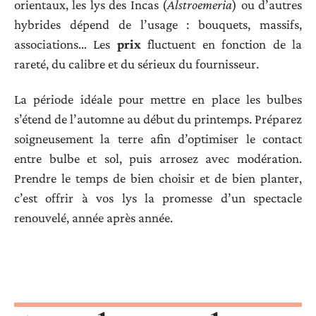
orientaux, les lys des Incas (
Alstroemeria
) ou d’autres
hybrides dépend de l’usage : bouquets, massifs,
associations… Les
prix
fluctuent en fonction de la
rareté, du calibre et du sérieux du fournisseur.
La période idéale pour mettre en place les bulbes
s’étend de l’automne au début du printemps. Préparez
soigneusement la terre afin d’optimiser le contact
entre bulbe et sol, puis arrosez avec modération.
Prendre le temps de bien choisir et de bien planter,
c’est offrir à vos lys la promesse d’un spectacle
renouvelé, année après année.