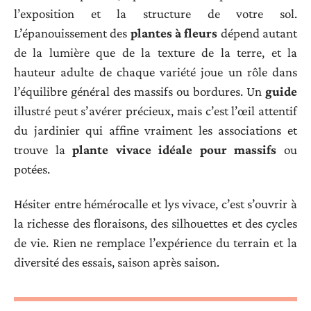
l’exposition et la structure de votre sol.
L’épanouissement des
plantes à fleurs
dépend autant
de la lumière que de la texture de la terre, et la
hauteur adulte de chaque variété joue un rôle dans
l’équilibre général des massifs ou bordures. Un
guide
illustré peut s’avérer précieux, mais c’est l’œil attentif
du jardinier qui affine vraiment les associations et
trouve la
plante vivace idéale pour massifs
ou
potées.
Hésiter entre hémérocalle et lys vivace, c’est s’ouvrir à
la richesse des floraisons, des silhouettes et des cycles
de vie. Rien ne remplace l’expérience du terrain et la
diversité des essais, saison après saison.