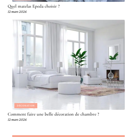
Quel matelas Epeda choisir ?
12 mars 2026
DÉCORATION
Comment faire une belle décoration de chambre ?
12 mars 2026