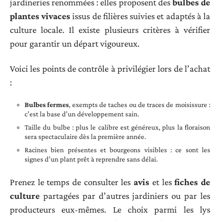
jardineries renommées : elles proposent des
bulbes de
plantes vivaces
issus de filières suivies et adaptés à la
culture locale. Il existe plusieurs critères à vérifier
pour garantir un départ vigoureux.
Voici les points de contrôle à privilégier lors de l’achat
:
Bulbes fermes
, exempts de taches ou de traces de moisissure :
c’est la base d’un développement sain.
Taille du bulbe : plus le calibre est généreux, plus la floraison
sera spectaculaire dès la première année.
Racines bien présentes et bourgeons visibles : ce sont les
signes d’un plant prêt à reprendre sans délai.
Prenez le temps de consulter les
avis
et les
fiches de
culture
partagées par d’autres jardiniers ou par les
producteurs eux-mêmes. Le choix parmi les lys