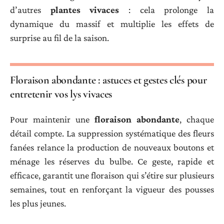
d’autres
plantes vivaces
: cela prolonge la
dynamique du massif et multiplie les effets de
surprise au fil de la saison.
Floraison abondante : astuces et gestes clés pour
entretenir vos lys vivaces
Pour maintenir une
floraison abondante
, chaque
détail compte. La suppression systématique des fleurs
fanées relance la production de nouveaux boutons et
ménage les réserves du bulbe. Ce geste, rapide et
efficace, garantit une floraison qui s’étire sur plusieurs
semaines, tout en renforçant la vigueur des pousses
les plus jeunes.