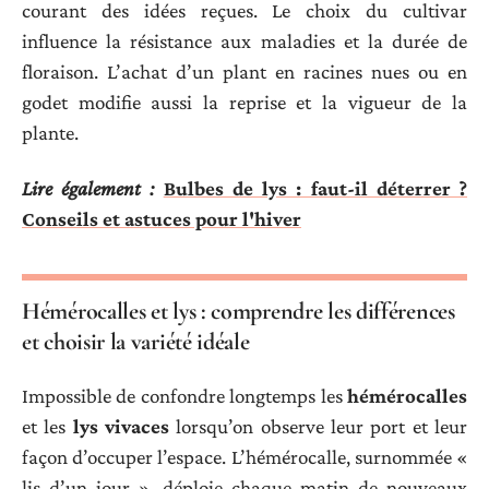
courant des idées reçues. Le choix du cultivar
influence la résistance aux maladies et la durée de
floraison. L’achat d’un plant en racines nues ou en
godet modifie aussi la reprise et la vigueur de la
plante.
Lire également :
Bulbes de lys : faut-il déterrer ?
Conseils et astuces pour l'hiver
Hémérocalles et lys : comprendre les différences
et choisir la variété idéale
Impossible de confondre longtemps les
hémérocalles
et les
lys vivaces
lorsqu’on observe leur port et leur
façon d’occuper l’espace. L’hémérocalle, surnommée «
lis d’un jour », déploie chaque matin de nouveaux