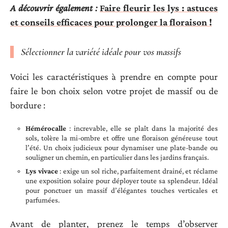
A découvrir également :
Faire fleurir les lys : astuces
et conseils efficaces pour prolonger la floraison !
Sélectionner la variété idéale pour vos massifs
Voici les caractéristiques à prendre en compte pour
faire le bon choix selon votre projet de massif ou de
bordure :
Hémérocalle
: increvable, elle se plaît dans la majorité des
sols, tolère la mi-ombre et offre une floraison généreuse tout
l’été. Un choix judicieux pour dynamiser une plate-bande ou
souligner un chemin, en particulier dans les jardins français.
Lys vivace
: exige un sol riche, parfaitement drainé, et réclame
une exposition solaire pour déployer toute sa splendeur. Idéal
pour ponctuer un massif d’élégantes touches verticales et
parfumées.
Avant de planter, prenez le temps d’observer