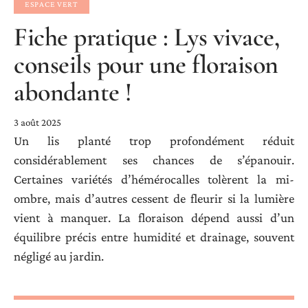
ESPACE VERT
Fiche pratique : Lys vivace,
conseils pour une floraison
abondante !
3 août 2025
Un lis planté trop profondément réduit
considérablement ses chances de s’épanouir.
Certaines variétés d’hémérocalles tolèrent la mi-
ombre, mais d’autres cessent de fleurir si la lumière
vient à manquer. La floraison dépend aussi d’un
équilibre précis entre humidité et drainage, souvent
négligé au jardin.