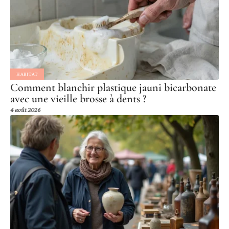
HABITAT
Comment blanchir plastique jauni bicarbonate
avec une vieille brosse à dents ?
4 août 2026