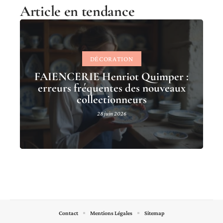
Article en tendance
DÉCORATION
FAIENCERIE Henriot Quimper :
erreurs fréquentes des nouveaux
collectionneurs
28 juin 2026
Contact
Mentions Légales
Sitemap