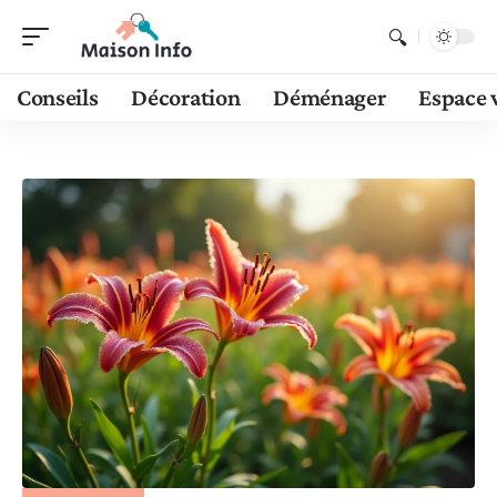
Conseils
Décoration
Déménager
Espace 