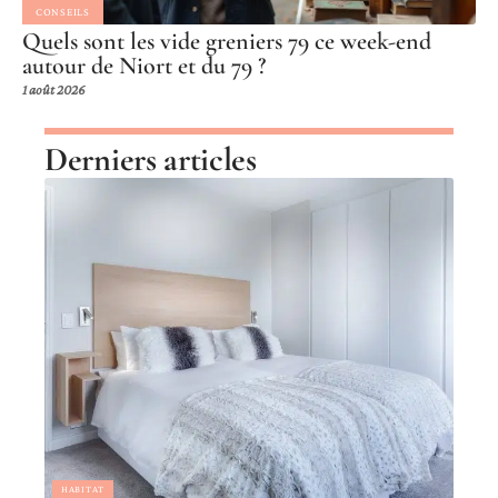
CONSEILS
Quels sont les vide greniers 79 ce week-end
autour de Niort et du 79 ?
1 août 2026
Derniers articles
HABITAT