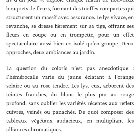
bouquets de fleurs, formant des touffes compactes qui
structurent un massif avec assurance. Le lys vivace, en
revanche, se dresse fièrement sur sa tige, offrant ses
fleurs en coupe ou en trompette, pour un effet
spectaculaire aussi bien en isolé qu’en groupe. Deux
approches, deux ambiances au jardin.
La question du coloris n’est pas anecdotique :
l’hémérocalle varie du jaune éclatant à l’orange
solaire ou au rose tendre. Les lys, eux, arborent des
teintes franches, du blanc le plus pur au rouge
profond, sans oublier les variétés récentes aux reflets
cuivrés, veinés ou panachés. De quoi composer des
tableaux végétaux audacieux, en multipliant les
alliances chromatiques.