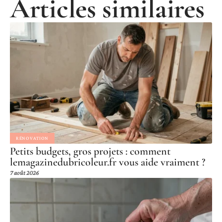
Articles similaires
RÉNOVATION
Petits budgets, gros projets : comment
lemagazinedubricoleur.fr vous aide vraiment ?
7 août 2026