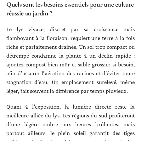
Quels sont les besoins essentiels pour une culture
réussie au jardin ?
Le lys vivace, discret par sa croissance mais
flamboyant à la floraison, requiert une terre à la fois
riche et parfaitement drainée. Un sol trop compact ou
détrempé condamne la plante à un déclin rapide :
ajoutez compost bien mûr et sable grossier si besoin,
afin d’assurer l’aération des racines et d’éviter toute
stagnation d’eau. Un emplacement surélevé, même
léger, fait souvent la différence par temps pluvieux.
Quant à l’exposition, la lumière directe reste la
meilleure alliée du lys. Les régions du sud profiteront
d’une légère ombre aux heures brûlantes, mais
partout ailleurs, le plein soleil garantit des tiges