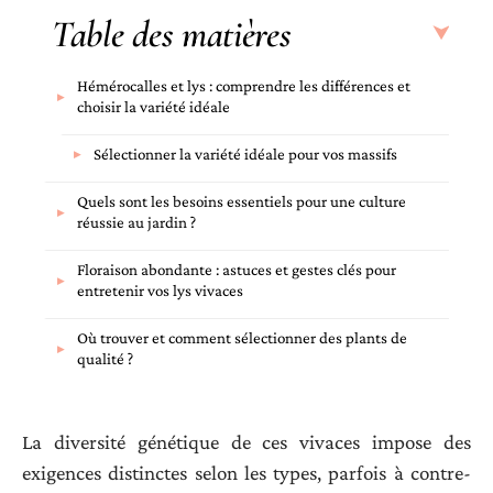
Table des matières
Hémérocalles et lys : comprendre les différences et
choisir la variété idéale
Sélectionner la variété idéale pour vos massifs
Quels sont les besoins essentiels pour une culture
réussie au jardin ?
Floraison abondante : astuces et gestes clés pour
entretenir vos lys vivaces
Où trouver et comment sélectionner des plants de
qualité ?
La diversité génétique de ces vivaces impose des
exigences distinctes selon les types, parfois à contre-