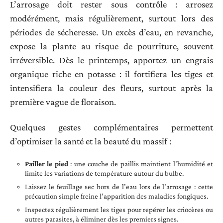
L’arrosage doit rester sous contrôle : arrosez
modérément, mais régulièrement, surtout lors des
périodes de sécheresse. Un excès d’eau, en revanche,
expose la plante au risque de pourriture, souvent
irréversible. Dès le printemps, apportez un engrais
organique riche en potasse : il fortifiera les tiges et
intensifiera la couleur des fleurs, surtout après la
première vague de floraison.
Quelques gestes complémentaires permettent
d’optimiser la santé et la beauté du massif :
Pailler le pied
: une couche de paillis maintient l’humidité et
limite les variations de température autour du bulbe.
Laissez le feuillage sec hors de l’eau lors de l’arrosage : cette
précaution simple freine l’apparition des maladies fongiques.
Inspectez régulièrement les tiges pour repérer les criocères ou
autres parasites, à éliminer dès les premiers signes.