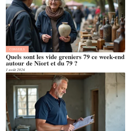
CONSEILS
Quels sont les vide greniers 79 ce week-end
autour de Niort et du 79 ?
1 août 2026