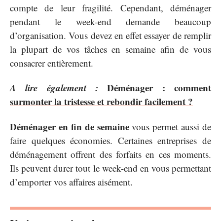
compte de leur fragilité. Cependant, déménager
pendant le week-end demande beaucoup
d’organisation. Vous devez en effet essayer de remplir
la plupart de vos tâches en semaine afin de vous
consacrer entièrement.
A lire également :
Déménager : comment
surmonter la tristesse et rebondir facilement ?
Déménager
en fin de semaine
vous permet aussi de
faire quelques économies. Certaines entreprises de
déménagement offrent des forfaits en ces moments.
Ils peuvent durer tout le week-end en vous permettant
d’emporter vos affaires aisément.