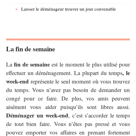
Laisser le déménageur trouver un jour convenable
La fin de semaine
fin de semaine
La
est le moment le plus utilisé pour
, le
effectuer un déménagement. La plupart du temps
week-end
représente le seul moment où vous trouvez
du temps. Vous n’avez pas besoin de demander un
congé pour ce faire. De plus, vos amis peuvent
aisément vous aider puisqu’ils sont libres aussi.
Déménager un week-end
, c’est s’accorder le temps
de tout bien faire. Vous n’êtes pas pressé et vous
pouvez emporter vos affaires en prenant fortement