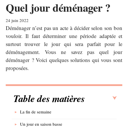
Quel jour déménager ?
24 juin 2022
Déménager n’est pas un acte à décider selon son bon
vouloir. Il faut déterminer une période adaptée et
surtout trouver le jour qui sera parfait pour le
déménagement. Vous ne savez pas quel jour
déménager ? Voici quelques solutions qui vous sont
proposées.
Table des matières
La fin de semaine
Un jour en saison basse