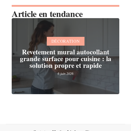
Article en tendance
DÉCORATION
Revetement mural autocollant
grande surface pour cuisine : la
solution propre et rapide
6 juin 2026