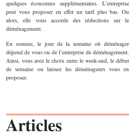
quelques économies supplémentaires. L’entreprise
peut vous proposer en effet un tarif plus bas. Ou
alors, elle vous accorde des réductions sur le
déménagement.
En somme, le jour de la semaine où déménager
dépend de vous ou de l’entreprise de déménagement.
Ainsi, vous avez le choix entre le week-end, le début
de semaine ou laissez les déménageurs vous en
proposer.
Articles