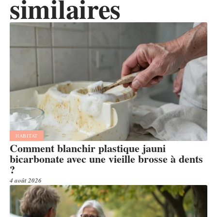
similaires
HABITAT
Comment blanchir plastique jauni
bicarbonate avec une vieille brosse à dents
?
4 août 2026