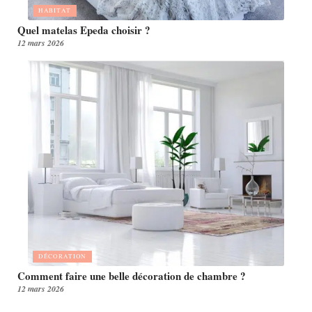
HABITAT
Quel matelas Epeda choisir ?
12 mars 2026
DÉCORATION
Comment faire une belle décoration de chambre ?
12 mars 2026