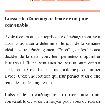
Laisser le déménageur trouver un jour
convenable
Avoir recours aux entreprises de déménagement peut
aussi vous aider à déterminer le jour de la semaine
idéal à votre déménagement. En effet, en les laissant
décider de la date, vous leur permettez d’optimiser
leur travail. Ils peuvent ainsi trouver un autre contrat
sur la route. Ce qui leur permettra de ne pas retourner
à vide. C’est une solution qui leur permet aussi d’être
rentables sur le long terme.
Laisser les déménageurs trouver une date
convenable
est aussi un moyen pour vous de réaliser