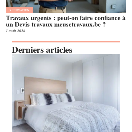
RÉNOVATION
Travaux urgents : peut-on faire confiance à
un Devis travaux meusetravaux.be ?
1 août 2026
Derniers articles