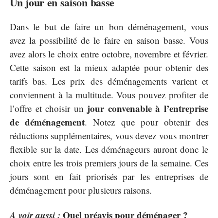
Un jour en saison basse
Dans le but de faire un bon déménagement, vous
avez la possibilité de le faire en saison basse. Vous
avez alors le choix entre octobre, novembre et février.
Cette saison est la mieux adaptée pour obtenir des
tarifs bas. Les prix des déménagements varient et
conviennent à la multitude. Vous pouvez profiter de
jour convenable à l’entreprise
l’offre et choisir un
de déménagement
. Notez que pour obtenir des
réductions supplémentaires, vous devez vous montrer
flexible sur la date. Les déménageurs auront donc le
choix entre les trois premiers jours de la semaine. Ces
jours sont en fait priorisés par les entreprises de
déménagement pour plusieurs raisons.
A voir aussi :
Quel préavis pour déménager ?