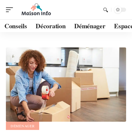
Conseils
Décoration
Déménager
Espace
DÉMÉNAGER