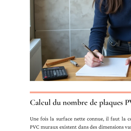
Calcul du nombre de plaques P
Une fois la surface nette connue, il faut la
PVC muraux existent dans des dimensions var