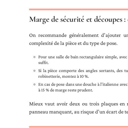
Marge de sécurité et découpes 
On recommande généralement d’ajouter u
complexité de la pièce et du type de pose.
Pour une salle de bain rectangulaire simple, ave
suffit.
Si la pièce comporte des angles sortants, des 
robinetterie, montez à 10 %.
En cas de pose dans une douche à l’italienne avec 
à 15 % de marge reste prudent.
Mieux vaut avoir deux ou trois plaques en
panneau manquant, au risque d’un écart de tei