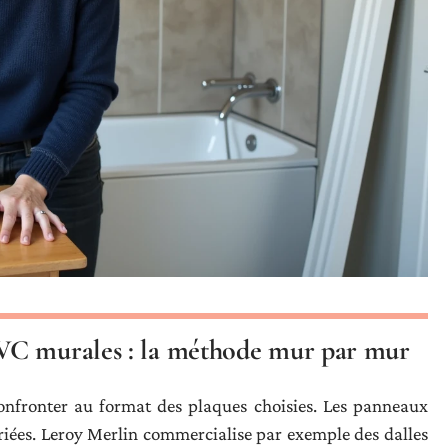
VC murales : la méthode mur par mur
 confronter au format des plaques choisies. Les panneaux
iées. Leroy Merlin commercialise par exemple des dalles