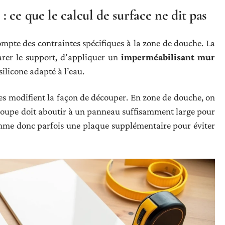
 ce que le calcul de surface ne dit pas
ompte des contraintes spécifiques à la zone de douche. La
rer le support, d’appliquer un
imperméabilisant mur
silicone adapté à l’eau.
les modifient la façon de découper. En zone de douche, on
découpe doit aboutir à un panneau suffisamment large pour
omme donc parfois une plaque supplémentaire pour éviter