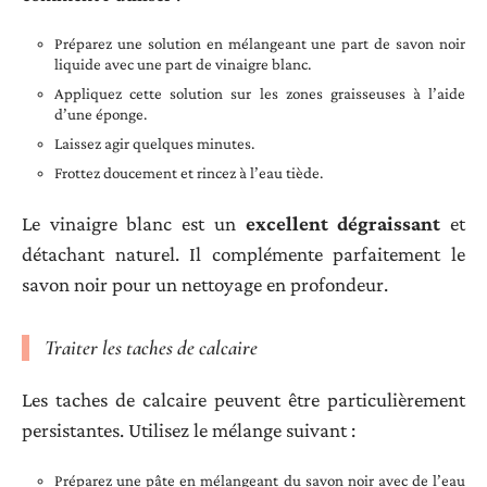
Préparez une solution en mélangeant une part de savon noir
liquide avec une part de vinaigre blanc.
Appliquez cette solution sur les zones graisseuses à l’aide
d’une éponge.
Laissez agir quelques minutes.
Frottez doucement et rincez à l’eau tiède.
Le vinaigre blanc est un
excellent dégraissant
et
détachant naturel. Il complémente parfaitement le
savon noir pour un nettoyage en profondeur.
Traiter les taches de calcaire
Les taches de calcaire peuvent être particulièrement
persistantes. Utilisez le mélange suivant :
Préparez une pâte en mélangeant du savon noir avec de l’eau