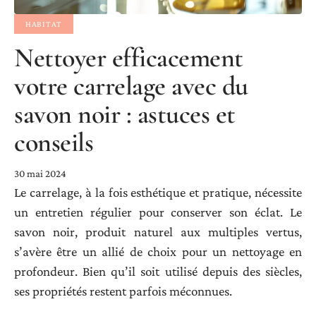
HABITAT
Nettoyer efficacement
votre carrelage avec du
savon noir : astuces et
conseils
30 mai 2024
Le carrelage, à la fois esthétique et pratique, nécessite
un entretien régulier pour conserver son éclat. Le
savon noir, produit naturel aux multiples vertus,
s’avère être un allié de choix pour un nettoyage en
profondeur. Bien qu’il soit utilisé depuis des siècles,
ses propriétés restent parfois méconnues.