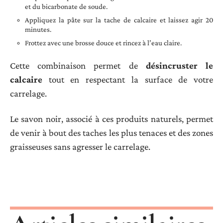
et du bicarbonate de soude.
Appliquez la pâte sur la tache de calcaire et laissez agir 20
minutes.
Frottez avec une brosse douce et rincez à l’eau claire.
Cette combinaison permet de
désincruster le
calcaire
tout en respectant la surface de votre
carrelage.
Le savon noir, associé à ces produits naturels, permet
de venir à bout des taches les plus tenaces et des zones
graisseuses sans agresser le carrelage.