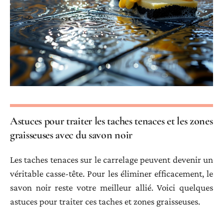
Astuces pour traiter les taches tenaces et les zones
graisseuses avec du savon noir
Les taches tenaces sur le carrelage peuvent devenir un
véritable casse-tête. Pour les éliminer efficacement, le
savon noir reste votre meilleur allié. Voici quelques
astuces pour traiter ces taches et zones graisseuses.