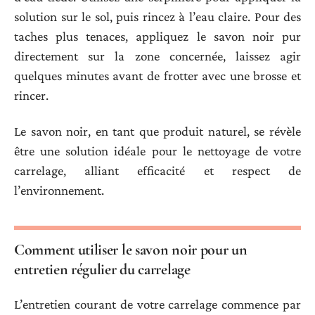
solution sur le sol, puis rincez à l’eau claire. Pour des
taches plus tenaces, appliquez le savon noir pur
directement sur la zone concernée, laissez agir
quelques minutes avant de frotter avec une brosse et
rincer.
Le savon noir, en tant que produit naturel, se révèle
être une solution idéale pour le nettoyage de votre
carrelage, alliant efficacité et respect de
l’environnement.
Comment utiliser le savon noir pour un
entretien régulier du carrelage
L’entretien courant de votre carrelage commence par