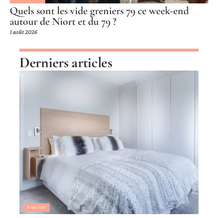
Quels sont les vide greniers 79 ce week-end
autour de Niort et du 79 ?
1 août 2026
Derniers articles
HABITAT