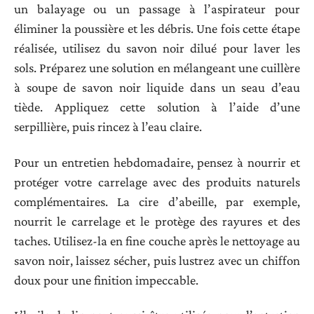
un balayage ou un passage à l’aspirateur pour
éliminer la poussière et les débris. Une fois cette étape
réalisée, utilisez du savon noir dilué pour laver les
sols. Préparez une solution en mélangeant une cuillère
à soupe de savon noir liquide dans un seau d’eau
tiède. Appliquez cette solution à l’aide d’une
serpillière, puis rincez à l’eau claire.
Pour un entretien hebdomadaire, pensez à nourrir et
protéger votre carrelage avec des produits naturels
complémentaires. La cire d’abeille, par exemple,
nourrit le carrelage et le protège des rayures et des
taches. Utilisez-la en fine couche après le nettoyage au
savon noir, laissez sécher, puis lustrez avec un chiffon
doux pour une finition impeccable.