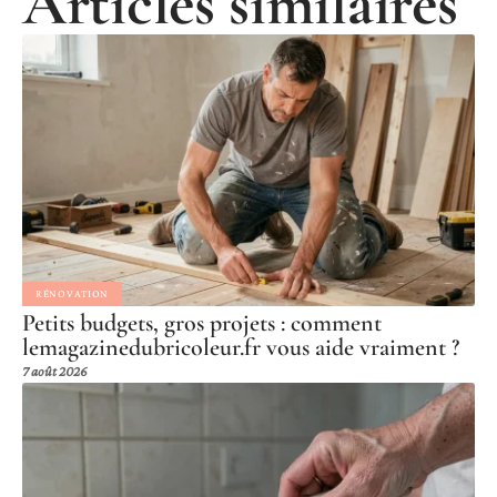
Articles similaires
RÉNOVATION
Petits budgets, gros projets : comment
lemagazinedubricoleur.fr vous aide vraiment ?
7 août 2026