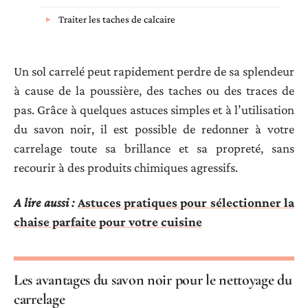
Traiter les taches de calcaire
Un sol carrelé peut rapidement perdre de sa splendeur
à cause de la poussière, des taches ou des traces de
pas. Grâce à quelques astuces simples et à l’utilisation
du savon noir, il est possible de redonner à votre
carrelage toute sa brillance et sa propreté, sans
recourir à des produits chimiques agressifs.
A lire aussi :
Astuces pratiques pour sélectionner la
chaise parfaite pour votre cuisine
Les avantages du savon noir pour le nettoyage du
carrelage