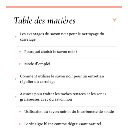
Table des matières
Les avantages du savon noir pour le nettoyage du
carrelage
Pourquoi choisir le savon noir ?
Mode d’emploi
Comment utiliser le savon noir pour un entretien
régulier du carrelage
Astuces pour traiter les taches tenaces et les zones
graisseuses avec du savon noir
Utilisation du savon noir et du bicarbonate de soude
Le vinaigre blanc comme dégraissant naturel