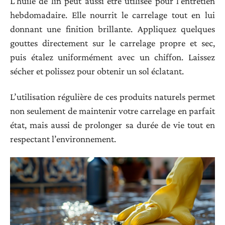
L’huile de lin peut aussi être utilisée pour l’entretien
hebdomadaire. Elle nourrit le carrelage tout en lui
donnant une finition brillante. Appliquez quelques
gouttes directement sur le carrelage propre et sec,
puis étalez uniformément avec un chiffon. Laissez
sécher et polissez pour obtenir un sol éclatant.
L’utilisation régulière de ces produits naturels permet
non seulement de maintenir votre carrelage en parfait
état, mais aussi de prolonger sa durée de vie tout en
respectant l’environnement.