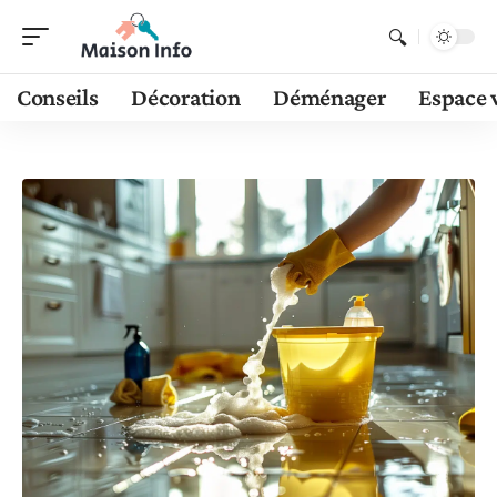
Conseils
Décoration
Déménager
Espace 