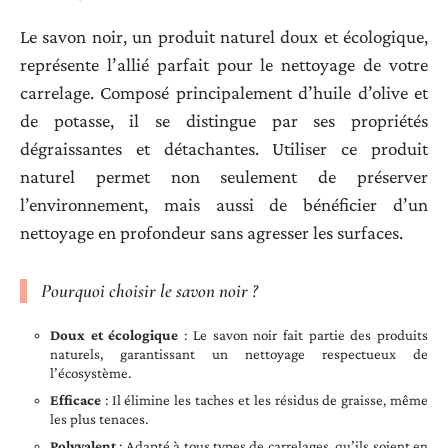
Le savon noir, un produit naturel doux et écologique,
représente l’allié parfait pour le nettoyage de votre
carrelage. Composé principalement d’huile d’olive et
de potasse, il se distingue par ses propriétés
dégraissantes et détachantes. Utiliser ce produit
naturel permet non seulement de préserver
l’environnement, mais aussi de bénéficier d’un
nettoyage en profondeur sans agresser les surfaces.
Pourquoi choisir le savon noir ?
Doux et écologique
: Le savon noir fait partie des produits
naturels, garantissant un nettoyage respectueux de
l’écosystème.
Efficace
: Il élimine les taches et les résidus de graisse, même
les plus tenaces.
Polyvalent
: Adapté à tous types de carrelages, qu’ils soient en