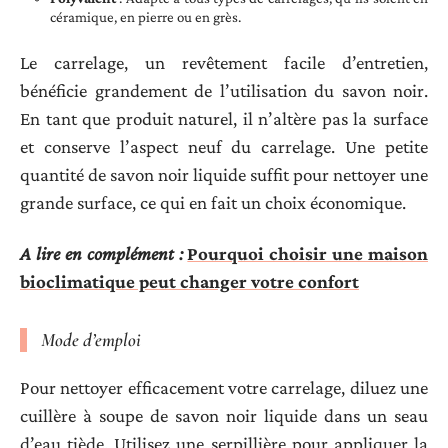
céramique, en pierre ou en grès.
Le carrelage, un revêtement facile d’entretien,
bénéficie grandement de l’utilisation du savon noir.
En tant que produit naturel, il n’altère pas la surface
et conserve l’aspect neuf du carrelage. Une petite
quantité de savon noir liquide suffit pour nettoyer une
grande surface, ce qui en fait un choix économique.
A lire en complément :
Pourquoi choisir une maison
bioclimatique peut changer votre confort
Mode d’emploi
Pour nettoyer efficacement votre carrelage, diluez une
cuillère à soupe de savon noir liquide dans un seau
d’eau tiède. Utilisez une serpillière pour appliquer la