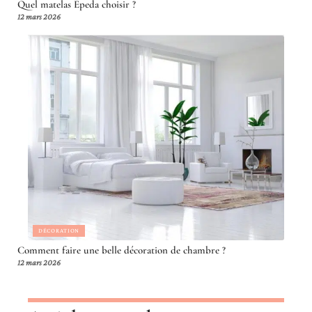
Quel matelas Epeda choisir ?
12 mars 2026
DÉCORATION
Comment faire une belle décoration de chambre ?
12 mars 2026