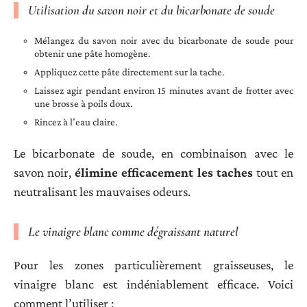
Utilisation du savon noir et du bicarbonate de soude
Mélangez du savon noir avec du bicarbonate de soude pour
obtenir une pâte homogène.
Appliquez cette pâte directement sur la tache.
Laissez agir pendant environ 15 minutes avant de frotter avec
une brosse à poils doux.
Rincez à l’eau claire.
Le bicarbonate de soude, en combinaison avec le
savon noir,
élimine efficacement les taches
tout en
neutralisant les mauvaises odeurs.
Le vinaigre blanc comme dégraissant naturel
Pour les zones particulièrement graisseuses, le
vinaigre blanc est indéniablement efficace. Voici
comment l’utiliser :