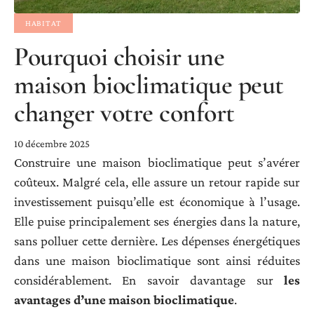
HABITAT
Pourquoi choisir une
maison bioclimatique peut
changer votre confort
10 décembre 2025
Construire une maison bioclimatique peut s’avérer
coûteux. Malgré cela, elle assure un retour rapide sur
investissement puisqu’elle est économique à l’usage.
Elle puise principalement ses énergies dans la nature,
sans polluer cette dernière. Les dépenses énergétiques
dans une maison bioclimatique sont ainsi réduites
considérablement. En savoir davantage sur
les
avantages d’une maison bioclimatique
.