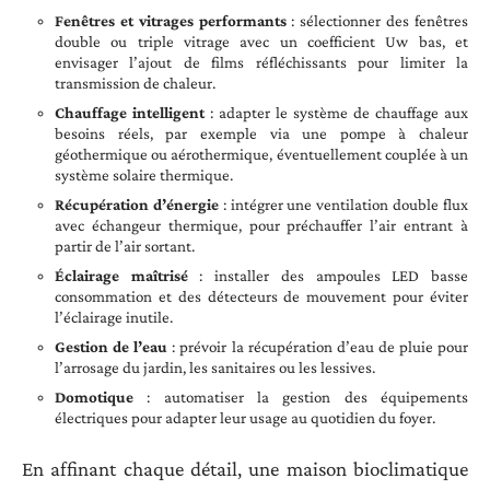
Fenêtres et vitrages performants
: sélectionner des fenêtres
double ou triple vitrage avec un coefficient Uw bas, et
envisager l’ajout de films réfléchissants pour limiter la
transmission de chaleur.
Chauffage intelligent
: adapter le système de chauffage aux
besoins réels, par exemple via une pompe à chaleur
géothermique ou aérothermique, éventuellement couplée à un
système solaire thermique.
Récupération d’énergie
: intégrer une ventilation double flux
avec échangeur thermique, pour préchauffer l’air entrant à
partir de l’air sortant.
Éclairage maîtrisé
: installer des ampoules LED basse
consommation et des détecteurs de mouvement pour éviter
l’éclairage inutile.
Gestion de l’eau
: prévoir la récupération d’eau de pluie pour
l’arrosage du jardin, les sanitaires ou les lessives.
Domotique
: automatiser la gestion des équipements
électriques pour adapter leur usage au quotidien du foyer.
En affinant chaque détail, une maison bioclimatique