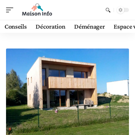
Conseils
Décoration
Déménager
Espace 