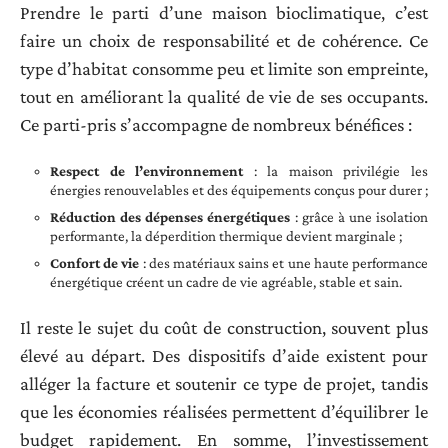
Prendre le parti d’une maison bioclimatique, c’est
faire un choix de responsabilité et de cohérence. Ce
type d’habitat consomme peu et limite son empreinte,
tout en améliorant la qualité de vie de ses occupants.
Ce parti-pris s’accompagne de nombreux bénéfices :
Respect de l’environnement
: la maison privilégie les
énergies renouvelables et des équipements conçus pour durer ;
Réduction des dépenses énergétiques
: grâce à une isolation
performante, la déperdition thermique devient marginale ;
Confort de vie
: des matériaux sains et une haute performance
énergétique créent un cadre de vie agréable, stable et sain.
Il reste le sujet du coût de construction, souvent plus
élevé au départ. Des dispositifs d’aide existent pour
alléger la facture et soutenir ce type de projet, tandis
que les économies réalisées permettent d’équilibrer le
budget rapidement. En somme, l’investissement