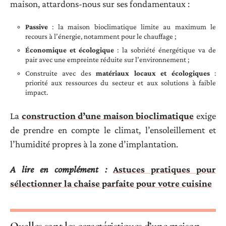
maison, attardons-nous sur ses fondamentaux :
Passive
: la maison bioclimatique limite au maximum le
recours à l’énergie, notamment pour le chauffage ;
Économique et écologique
: la sobriété énergétique va de
pair avec une empreinte réduite sur l’environnement ;
Construite avec des
matériaux locaux et écologiques
:
priorité aux ressources du secteur et aux solutions à faible
impact.
La
construction d’une maison bioclimatique
exige
de prendre en compte le climat, l’ensoleillement et
l’humidité propres à la zone d’implantation.
A lire en complément :
Astuces pratiques pour
sélectionner la chaise parfaite pour votre cuisine