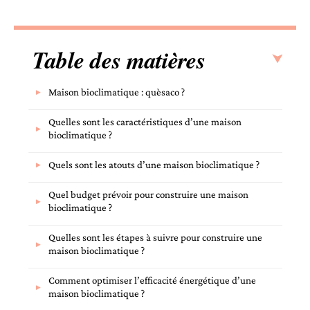
Table des matières
Maison bioclimatique : quèsaco ?
Quelles sont les caractéristiques d’une maison
bioclimatique ?
Quels sont les atouts d’une maison bioclimatique ?
Quel budget prévoir pour construire une maison
bioclimatique ?
Quelles sont les étapes à suivre pour construire une
maison bioclimatique ?
Comment optimiser l’efficacité énergétique d’une
maison bioclimatique ?