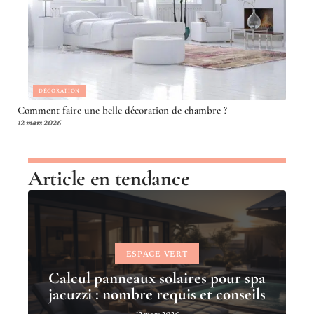
DÉCORATION
Comment faire une belle décoration de chambre ?
12 mars 2026
Article en tendance
ESPACE VERT
Calcul panneaux solaires pour spa
jacuzzi : nombre requis et conseils