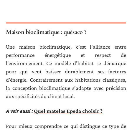
Maison bioclimatique : quèsaco ?
Une maison bioclimatique, c’est l’alliance entre
performance énergétique et respect de
l’environnement. Ce modèle d’habitat se démarque
pour qui veut baisser durablement ses factures
d’énergie. Contrairement aux habitations classiques,
la conception bioclimatique s’adapte avec précision
aux spécificités du climat local.
A voir aussi :
Quel matelas Epeda choisir ?
Pour mieux comprendre ce qui distingue ce type de