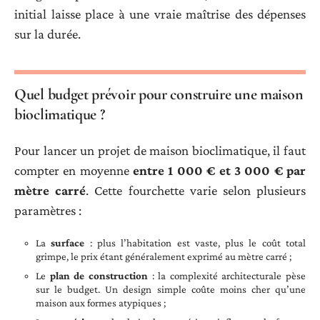
initial laisse place à une vraie maîtrise des dépenses
sur la durée.
Quel budget prévoir pour construire une maison
bioclimatique ?
Pour lancer un projet de maison bioclimatique, il faut
compter en moyenne
entre 1 000 € et 3 000 € par
mètre carré
. Cette fourchette varie selon plusieurs
paramètres :
La
surface
: plus l’habitation est vaste, plus le coût total
grimpe, le prix étant généralement exprimé au mètre carré ;
Le
plan de construction
: la complexité architecturale pèse
sur le budget. Un design simple coûte moins cher qu’une
maison aux formes atypiques ;