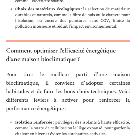
comme l’électricité solaire.
Choix des matériaux écologiques
: la sélection de matériaux
durables et naturels, comme la fibre de bois ou le chanvre pour
l’isolation, ou encore des peintures sans COV, limite la
pollution intérieure et réduit l’impact environnemental.
Comment optimiser l’efficacité énergétique
d’une maison bioclimatique ?
Pour tirer le meilleur parti d’une maison
bioclimatique, il convient d’adopter certaines
habitudes et de faire les bons choix techniques. Voici
différents leviers à activer pour renforcer la
performance énergétique :
Isolation renforcée
: privilégier des isolants à haute efficacité,
comme la ouate de cellulose ou le liège expansé, pour garder la
chaleur en hiver et éviter les surchauffes estivales.