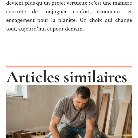
devient plus qu’un projet vertueux : c’est une manière
concrète de conjuguer confort, économies et
engagement pour la planète. Un choix qui change
tout, aujourd’hui et pour demain.
Articles similaires