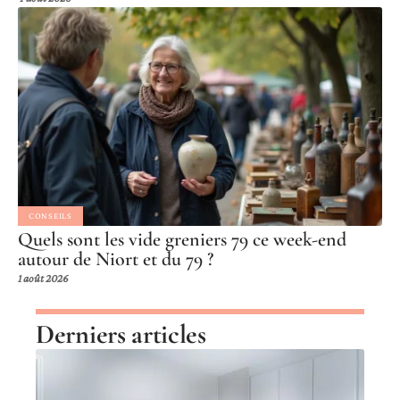
CONSEILS
Quels sont les vide greniers 79 ce week-end
autour de Niort et du 79 ?
1 août 2026
Derniers articles