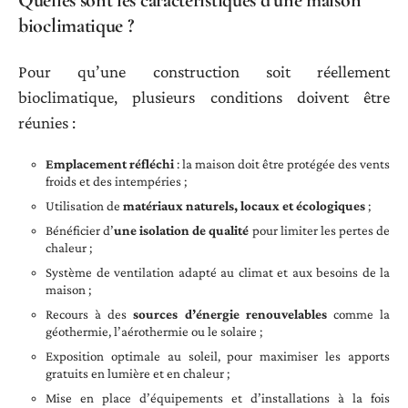
Quelles sont les caractéristiques d’une maison
bioclimatique ?
Pour qu’une construction soit réellement
bioclimatique, plusieurs conditions doivent être
réunies :
Emplacement réfléchi
: la maison doit être protégée des vents
froids et des intempéries ;
Utilisation de
matériaux naturels, locaux et écologiques
;
Bénéficier d’
une isolation de qualité
pour limiter les pertes de
chaleur ;
Système de ventilation adapté au climat et aux besoins de la
maison ;
Recours à des
sources d’énergie renouvelables
comme la
géothermie, l’aérothermie ou le solaire ;
Exposition optimale au soleil, pour maximiser les apports
gratuits en lumière et en chaleur ;
Mise en place d’équipements et d’installations à la fois