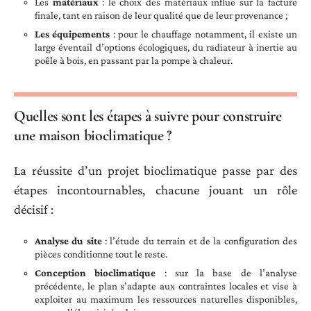
Les
matériaux
: le choix des matériaux influe sur la facture
finale, tant en raison de leur qualité que de leur provenance ;
Les équipements
: pour le chauffage notamment, il existe un
large éventail d’options écologiques, du radiateur à inertie au
poêle à bois, en passant par la pompe à chaleur.
Quelles sont les étapes à suivre pour construire
une maison bioclimatique ?
La réussite d’un projet bioclimatique passe par des
étapes incontournables, chacune jouant un rôle
décisif :
Analyse du site
: l’étude du terrain et de la configuration des
pièces conditionne tout le reste.
Conception bioclimatique
: sur la base de l’analyse
précédente, le plan s’adapte aux contraintes locales et vise à
exploiter au maximum les ressources naturelles disponibles,